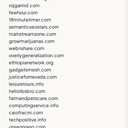
rojgarind.com
fewhour.com
18minutetimer.com
semanticseostars.com
mainstreamzone.com
growmarijuanas.com
webnshare.com
overlygeneralization.com
ethiopianetwork.org
gadgetsmesh.com
justicefornevada.com
leisuretours.info
hellotbsbro.com
farmandpetscare.com
computingservice.info
caiofracini.com
techpositive.info
unseonrang.com