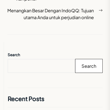
Nex
Menangkan Besar Dengan IndoQQ: Tujuan
pos
utama Anda untuk perjudian online
Search
Search
Recent Posts