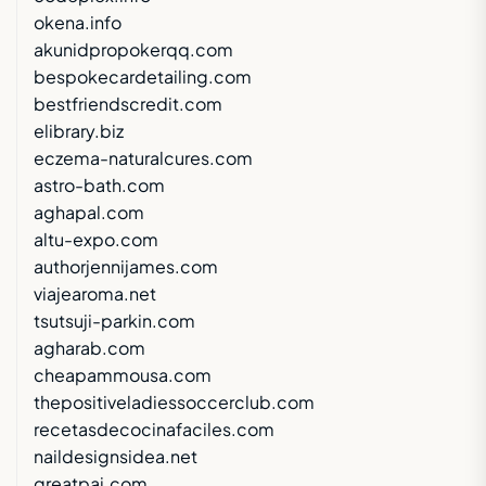
okena.info
akunidpropokerqq.com
bespokecardetailing.com
bestfriendscredit.com
elibrary.biz
eczema-naturalcures.com
astro-bath.com
aghapal.com
altu-expo.com
authorjennijames.com
viajearoma.net
tsutsuji-parkin.com
agharab.com
cheapammousa.com
thepositiveladiessoccerclub.com
recetasdecocinafaciles.com
naildesignsidea.net
greatpai.com