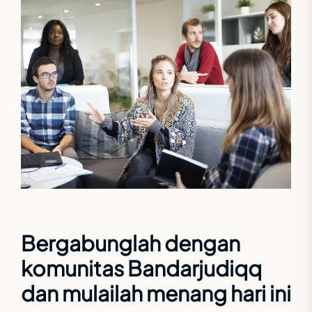
Bergabunglah dengan
komunitas Bandarjudiqq
dan mulailah menang hari ini