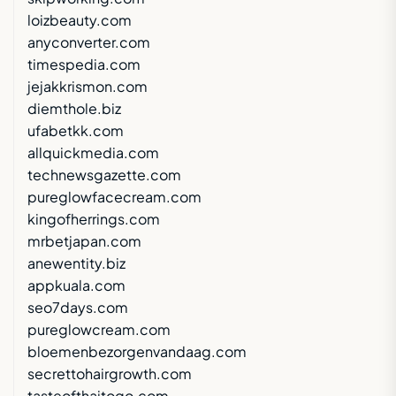
loizbeauty.com
anyconverter.com
timespedia.com
jejakkrismon.com
diemthole.biz
ufabetkk.com
allquickmedia.com
technewsgazette.com
pureglowfacecream.com
kingofherrings.com
mrbetjapan.com
anewentity.biz
appkuala.com
seo7days.com
pureglowcream.com
bloemenbezorgenvandaag.com
secrettohairgrowth.com
tasteofthaitogo.com