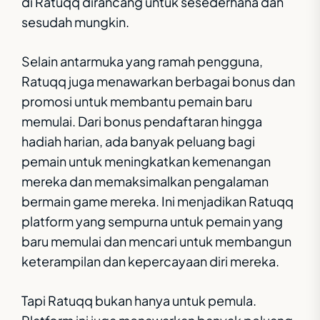
di Ratuqq dirancang untuk sesederhana dan
sesudah mungkin.
Selain antarmuka yang ramah pengguna,
Ratuqq juga menawarkan berbagai bonus dan
promosi untuk membantu pemain baru
memulai. Dari bonus pendaftaran hingga
hadiah harian, ada banyak peluang bagi
pemain untuk meningkatkan kemenangan
mereka dan memaksimalkan pengalaman
bermain game mereka. Ini menjadikan Ratuqq
platform yang sempurna untuk pemain yang
baru memulai dan mencari untuk membangun
keterampilan dan kepercayaan diri mereka.
Tapi Ratuqq bukan hanya untuk pemula.