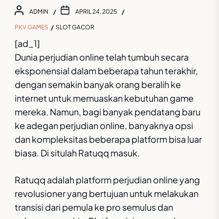
ADMIN
APRIL 24, 2025
PKV GAMES
SLOT GACOR
[ad_1]
Dunia perjudian online telah tumbuh secara
eksponensial dalam beberapa tahun terakhir,
dengan semakin banyak orang beralih ke
internet untuk memuaskan kebutuhan game
mereka. Namun, bagi banyak pendatang baru
ke adegan perjudian online, banyaknya opsi
dan kompleksitas beberapa platform bisa luar
biasa. Di situlah Ratuqq masuk.
Ratuqq adalah platform perjudian online yang
revolusioner yang bertujuan untuk melakukan
transisi dari pemula ke pro semulus dan