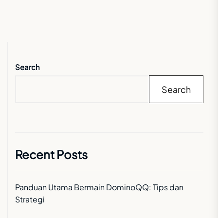
Search
Search
Recent Posts
Panduan Utama Bermain DominoQQ: Tips dan
Strategi