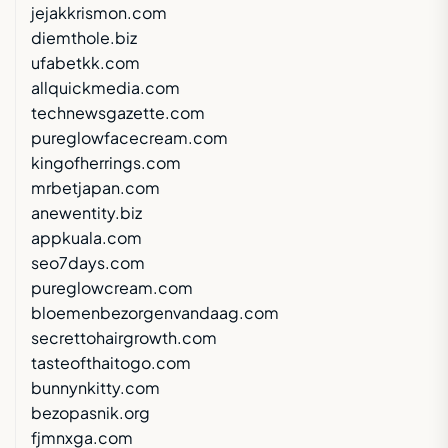
jejakkrismon.com
diemthole.biz
ufabetkk.com
allquickmedia.com
technewsgazette.com
pureglowfacecream.com
kingofherrings.com
mrbetjapan.com
anewentity.biz
appkuala.com
seo7days.com
pureglowcream.com
bloemenbezorgenvandaag.com
secrettohairgrowth.com
tasteofthaitogo.com
bunnynkitty.com
bezopasnik.org
fjmnxga.com