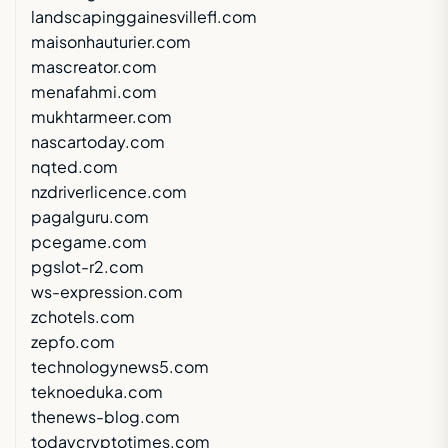
landscapinggainesvillefl.com
maisonhauturier.com
mascreator.com
menafahmi.com
mukhtarmeer.com
nascartoday.com
nqted.com
nzdriverlicence.com
pagalguru.com
pcegame.com
pgslot-r2.com
ws-expression.com
zchotels.com
zepfo.com
technologynews5.com
teknoeduka.com
thenews-blog.com
todaycryptotimes.com