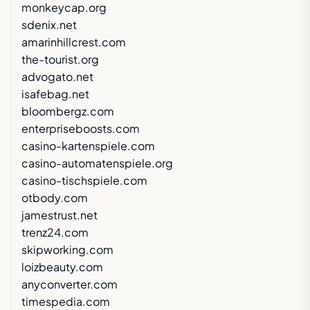
monkeycap.org
sdenix.net
amarinhillcrest.com
the-tourist.org
advogato.net
isafebag.net
bloombergz.com
enterpriseboosts.com
casino-kartenspiele.com
casino-automatenspiele.org
casino-tischspiele.com
otbody.com
jamestrust.net
trenz24.com
skipworking.com
loizbeauty.com
anyconverter.com
timespedia.com