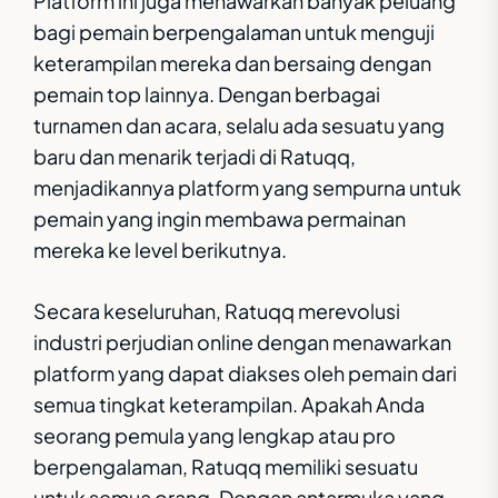
Platform ini juga menawarkan banyak peluang
bagi pemain berpengalaman untuk menguji
keterampilan mereka dan bersaing dengan
pemain top lainnya. Dengan berbagai
turnamen dan acara, selalu ada sesuatu yang
baru dan menarik terjadi di Ratuqq,
menjadikannya platform yang sempurna untuk
pemain yang ingin membawa permainan
mereka ke level berikutnya.
Secara keseluruhan, Ratuqq merevolusi
industri perjudian online dengan menawarkan
platform yang dapat diakses oleh pemain dari
semua tingkat keterampilan. Apakah Anda
seorang pemula yang lengkap atau pro
berpengalaman, Ratuqq memiliki sesuatu
untuk semua orang. Dengan antarmuka yang