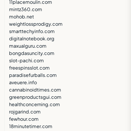
11placemoulin.com
mintz360.com
mohob.net
weightlossprodigy.com
smarttechyinfo.com
digitalnotebook.org
maxualguru.com
bongdasuncity.com
slot-pachi.com
freespinsslot.com
paradisefurballs.com
aveuere.info
cannabinoidtimes.com
greenproductsgui.com
healthconcerning.com
rojgarind.com
fewhour.com
18minutetimer.com