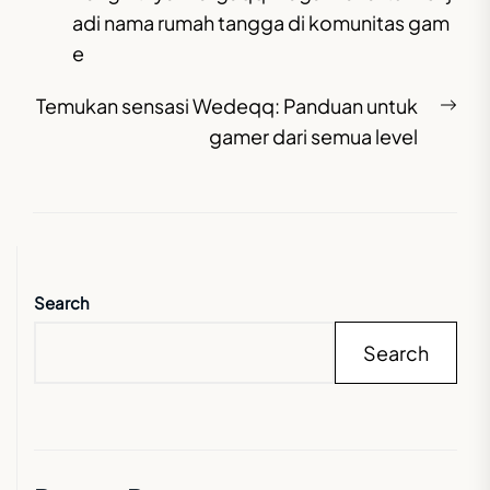
navigation
post:
adi nama rumah tangga di komunitas gam
e
Nex
Temukan sensasi Wedeqq: Panduan untuk
pos
gamer dari semua level
Search
Search