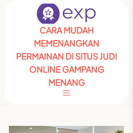
Skip
to
the
content
Cara
CARA MUDAH
Mudah
MEMENANGKAN
Memenangkan
Permainan
PERMAINAN DI SITUS JUDI
di
ONLINE GAMPANG
Situs
Judi
MENANG
Online
Gampang
Menang