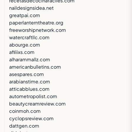
recetasdecocinafaciles.com
naildesignsidea.net
greatpai.com
paperlanterntheatre.org
freeworshipnetwork.com
watercraftllc.com
abourge.com
afiliixs.com
alharammallz.com
americanbulletins.com
asespares.com
arabianstime.com
atticabblues.com
autometropolist.com
beautycreamreview.com
coinmoh.com
cyclopsreview.com
dattgen.com