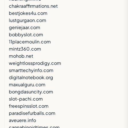
chakraaffirmations.net
bestjokes4u.com
lustgurgaon.com
geniejaar.com
bobbyslot.com
11placemoulin.com
mintz360.com
mohob.net
weightlossprodigy.com
smarttechyinfo.com
digitalnotebook.org
maxualguru.com
bongdasuncity.com
slot-pachi.com
freespinsslot.com
paradisefurballs.com
aveuere.info
cannabinoidtimes.com