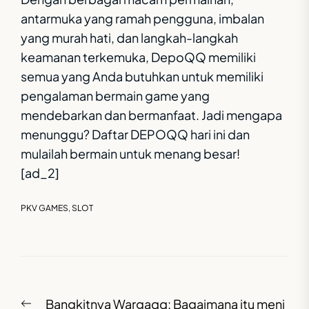
antarmuka yang ramah pengguna, imbalan
yang murah hati, dan langkah-langkah
keamanan terkemuka, DepoQQ memiliki
semua yang Anda butuhkan untuk memiliki
pengalaman bermain game yang
mendebarkan dan bermanfaat. Jadi mengapa
menunggu? Daftar DEPOQQ hari ini dan
mulailah bermain untuk menang besar!
[ad_2]
PKV GAMES
,
SLOT
Post
Previous
Bangkitnya Wargaqq: Bagaimana itu menj