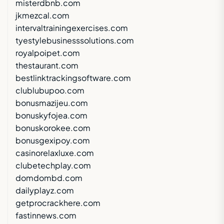
misterdbnb.com
jkmezcal.com
intervaltrainingexercises.com
tyestylebusinesssolutions.com
royalpoipet.com
thestaurant.com
bestlinktrackingsoftware.com
clublubupoo.com
bonusmazijeu.com
bonuskyfojea.com
bonuskorokee.com
bonusgexipoy.com
casinorelaxluxe.com
clubetechplay.com
domdombd.com
dailyplayz.com
getprocrackhere.com
fastinnews.com