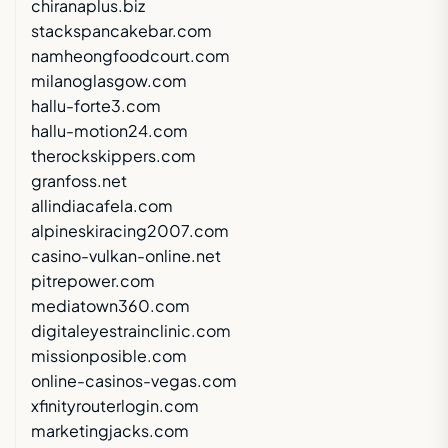
chiranaplus.biz
stackspancakebar.com
namheongfoodcourt.com
milanoglasgow.com
hallu-forte3.com
hallu-motion24.com
therockskippers.com
granfoss.net
allindiacafela.com
alpineskiracing2007.com
casino-vulkan-online.net
pitrepower.com
mediatown360.com
digitaleyestrainclinic.com
missionposible.com
online-casinos-vegas.com
xfinityrouterlogin.com
marketingjacks.com