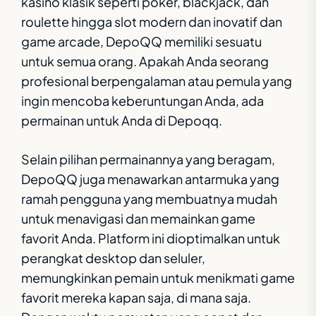
kasino klasik seperti poker, blackjack, dan
roulette hingga slot modern dan inovatif dan
game arcade, DepoQQ memiliki sesuatu
untuk semua orang. Apakah Anda seorang
profesional berpengalaman atau pemula yang
ingin mencoba keberuntungan Anda, ada
permainan untuk Anda di Depoqq.
Selain pilihan permainannya yang beragam,
DepoQQ juga menawarkan antarmuka yang
ramah pengguna yang membuatnya mudah
untuk menavigasi dan memainkan game
favorit Anda. Platform ini dioptimalkan untuk
perangkat desktop dan seluler,
memungkinkan pemain untuk menikmati game
favorit mereka kapan saja, di mana saja.