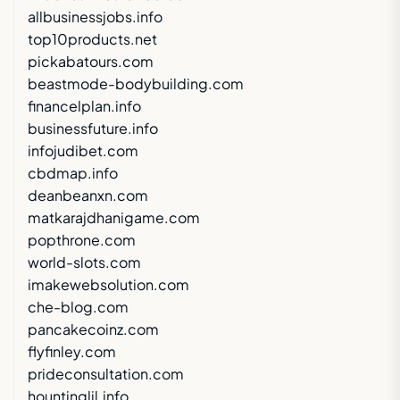
allbusinessjobs.info
top10products.net
pickabatours.com
beastmode-bodybuilding.com
financelplan.info
businessfuture.info
infojudibet.com
cbdmap.info
deanbeanxn.com
matkarajdhanigame.com
popthrone.com
world-slots.com
imakewebsolution.com
che-blog.com
pancakecoinz.com
flyfinley.com
prideconsultation.com
hountinglil.info