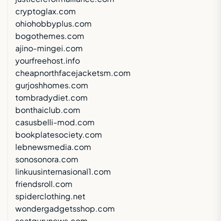
cryptoglax.com
ohiohobbyplus.com
bogothemes.com
ajino-mingei.com
yourfreehost.info
cheapnorthfacejacketsm.com
gurjoshhomes.com
tombradydiet.com
bonthaiclub.com
casusbelli-mod.com
bookplatesociety.com
lebnewsmedia.com
sonosonora.com
linkuusinternasional1.com
friendsroll.com
spiderclothing.net
wondergadgetsshop.com
seatgurunews.com