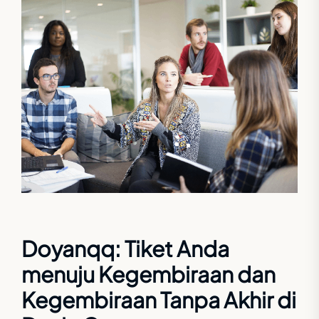
Doyanqq: Tiket Anda
menuju Kegembiraan dan
Kegembiraan Tanpa Akhir di