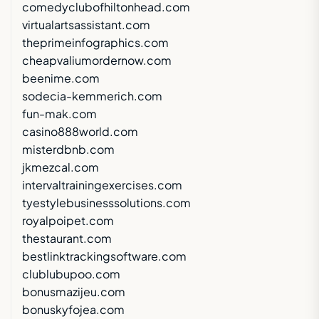
comedyclubofhiltonhead.com
virtualartsassistant.com
theprimeinfographics.com
cheapvaliumordernow.com
beenime.com
sodecia-kemmerich.com
fun-mak.com
casino888world.com
misterdbnb.com
jkmezcal.com
intervaltrainingexercises.com
tyestylebusinesssolutions.com
royalpoipet.com
thestaurant.com
bestlinktrackingsoftware.com
clublubupoo.com
bonusmazijeu.com
bonuskyfojea.com