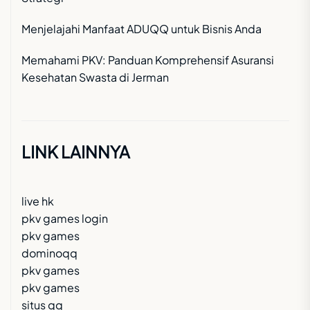
Menjelajahi Manfaat ADUQQ untuk Bisnis Anda
Memahami PKV: Panduan Komprehensif Asuransi
Kesehatan Swasta di Jerman
LINK LAINNYA
live hk
pkv games login
pkv games
dominoqq
pkv games
pkv games
situs qq