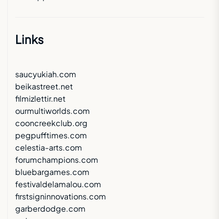
Links
saucyukiah.com
beikastreet.net
filmizlettir.net
ourmultiworlds.com
cooncreekclub.org
pegpufftimes.com
celestia-arts.com
forumchampions.com
bluebargames.com
festivaldelamalou.com
firstsigninnovations.com
garberdodge.com