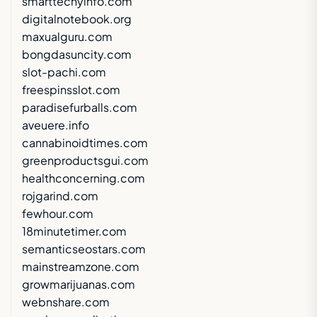
smarttechyinfo.com
digitalnotebook.org
maxualguru.com
bongdasuncity.com
slot-pachi.com
freespinsslot.com
paradisefurballs.com
aveuere.info
cannabinoidtimes.com
greenproductsgui.com
healthconcerning.com
rojgarind.com
fewhour.com
18minutetimer.com
semanticseostars.com
mainstreamzone.com
growmarijuanas.com
webnshare.com