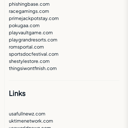
phishingbase.com
racegamings.com
primejackpotstay.com
pokugaa.com
playvaultgame.com
playgrandresorts.com
romsportal.com
sportsdocfestival.com
shestylestore.com
thingsiwontfinish.com
Links
usafullnewz.com
uktimenetwork.com
usaworldnewz.com