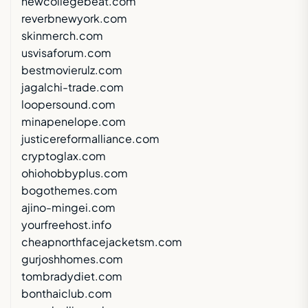
newcollegebeat.com
reverbnewyork.com
skinmerch.com
usvisaforum.com
bestmovierulz.com
jagalchi-trade.com
loopersound.com
minapenelope.com
justicereformalliance.com
cryptoglax.com
ohiohobbyplus.com
bogothemes.com
ajino-mingei.com
yourfreehost.info
cheapnorthfacejacketsm.com
gurjoshhomes.com
tombradydiet.com
bonthaiclub.com