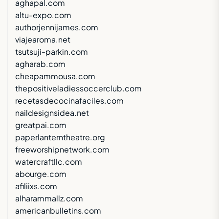
aghapal.com
altu-expo.com
authorjennijames.com
viajearoma.net
tsutsuji-parkin.com
agharab.com
cheapammousa.com
thepositiveladiessoccerclub.com
recetasdecocinafaciles.com
naildesignsidea.net
greatpai.com
paperlanterntheatre.org
freeworshipnetwork.com
watercraftllc.com
abourge.com
afiliixs.com
alharammallz.com
americanbulletins.com