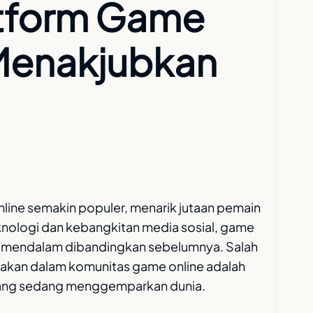
atform Game
 Menakjubkan
line semakin populer, menarik jutaan pemain
knologi dan kebangkitan media sosial, game
an mendalam dibandingkan sebelumnya. Salah
rakan dalam komunitas game online adalah
yang sedang menggemparkan dunia.