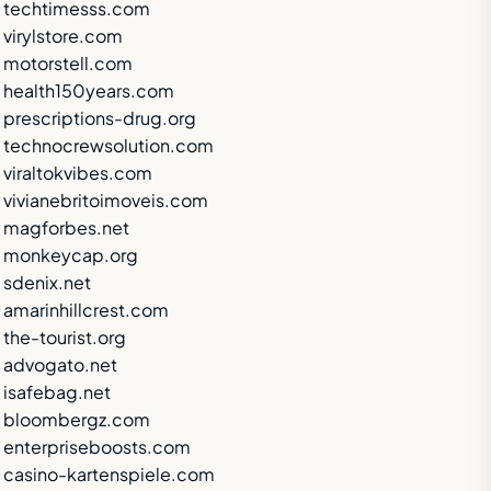
techtimesss.com
virylstore.com
motorstell.com
health150years.com
prescriptions-drug.org
technocrewsolution.com
viraltokvibes.com
vivianebritoimoveis.com
magforbes.net
monkeycap.org
sdenix.net
amarinhillcrest.com
the-tourist.org
advogato.net
isafebag.net
bloombergz.com
enterpriseboosts.com
casino-kartenspiele.com