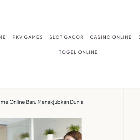
ME
PKV GAMES
SLOT GACOR
CASINO ONLINE
TOGEL ONLINE
ame Online Baru Menakjubkan Dunia