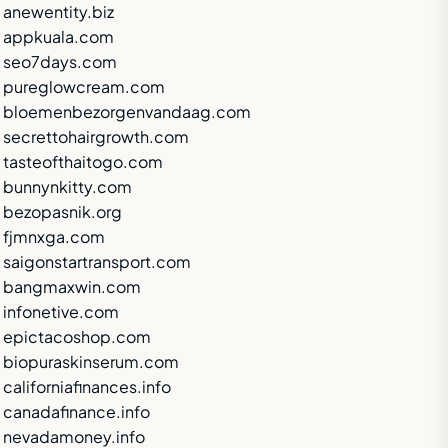
anewentity.biz
appkuala.com
seo7days.com
pureglowcream.com
bloemenbezorgenvandaag.com
secrettohairgrowth.com
tasteofthaitogo.com
bunnynkitty.com
bezopasnik.org
fjmnxga.com
saigonstartransport.com
bangmaxwin.com
infonetive.com
epictacoshop.com
biopuraskinserum.com
californiafinances.info
canadafinance.info
nevadamoney.info