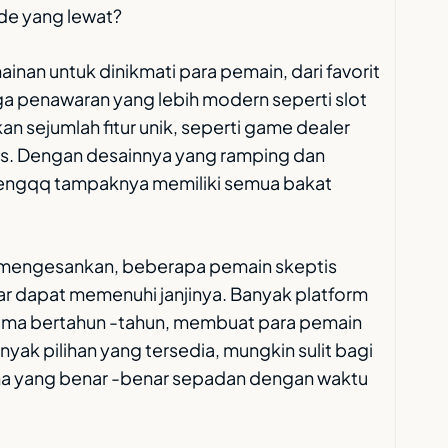
ode yang lewat?
n untuk dinikmati para pemain, dari favorit
gga penawaran yang lebih modern seperti slot
an sejumlah fitur unik, seperti game dealer
us. Dengan desainnya yang ramping dan
engqq tampaknya memiliki semua bakat
ng mengesankan, beberapa pemain skeptis
 dapat memenuhi janjinya. Banyak platform
lama bertahun -tahun, membuat para pemain
yak pilihan yang tersedia, mungkin sulit bagi
na yang benar -benar sepadan dengan waktu