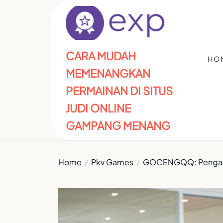
Skip
to
the
content
Cara
CARA MUDAH
HO
Mudah
MEMENANGKAN
Memenangkan
PERMAINAN DI SITUS
Permainan
JUDI ONLINE
di
Situs
GAMPANG MENANG
Judi
Online
Home
Pkv Games
GOCENGQQ: Pengalam
Gampang
Menang