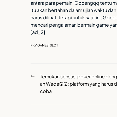
antara para pemain, Gocengqq tentu me
itu akan bertahan dalam ujian waktu da
harus dilihat, tetapi untuk saat ini, G
mencari pengalaman bermain game yang
[ad_2]
PKV GAMES
,
SLOT
Post
Previous
Temukan sensasi poker online den
post:
navigation
an WedeQQ: platform yang harus d
coba