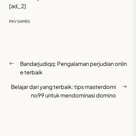
[ad_2]
PKV GAMES
Post
Previous
Bandarjudiqq: Pengalaman perjudian onlin
navigation
post:
e terbaik
Nex
Belajar dari yang terbaik: tips masterdomi
pos
no99 untuk mendominasi domino