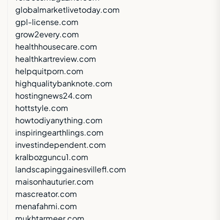
globalmarketlivetoday.com
gpl-license.com
grow2every.com
healthhousecare.com
healthkartreview.com
helpquitporn.com
highqualitybanknote.com
hostingnews24.com
hottstyle.com
howtodiyanything.com
inspiringearthlings.com
investindependent.com
kralbozguncu1.com
landscapinggainesvillefl.com
maisonhauturier.com
mascreator.com
menafahmi.com
mukhtarmeer.com