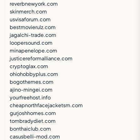
reverbnewyork.com
skinmerch.com
usvisaforum.com
bestmovierulz.com
jagalchi-trade.com
loopersound.com
minapenelope.com
justicereformalliance.com
cryptoglax.com
ohiohobbyplus.com
bogothemes.com
ajino-mingei.com
yourfreehost.info
cheapnorthfacejacketsm.com
gurjoshhomes.com
tombradydiet.com
bonthaiclub.com
casusbelli-mod.com