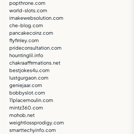
popthrone.com
world-slots.com
imakewebsolution.com
che-blog.com
pancakecoinz.com
flyfinley.com
prideconsultation.com
hountinglil.info
chakraaffirmations.net
bestjokes4u.com
lustgurgaon.com
geniejaar.com
bobbyslot.com
11placemoulin.com
mintz360.com
mohob.net
weightlossprodigy.com
smarttechyinfo.com