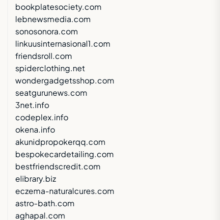
bookplatesociety.com
lebnewsmedia.com
sonosonora.com
linkuusinternasional1.com
friendsroll.com
spiderclothing.net
wondergadgetsshop.com
seatgurunews.com
3net.info
codeplex.info
okena.info
akunidpropokerqq.com
bespokecardetailing.com
bestfriendscredit.com
elibrary.biz
eczema-naturalcures.com
astro-bath.com
aghapal.com