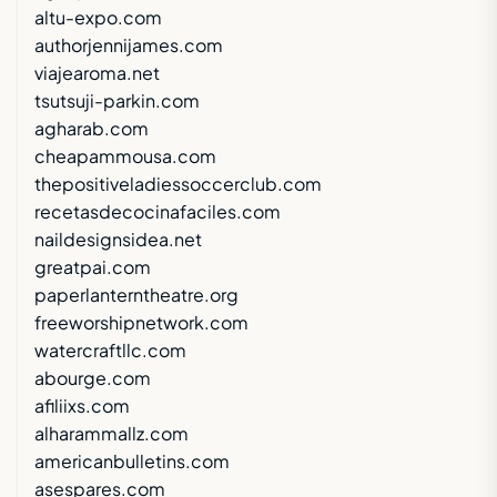
altu-expo.com
authorjennijames.com
viajearoma.net
tsutsuji-parkin.com
agharab.com
cheapammousa.com
thepositiveladiessoccerclub.com
recetasdecocinafaciles.com
naildesignsidea.net
greatpai.com
paperlanterntheatre.org
freeworshipnetwork.com
watercraftllc.com
abourge.com
afiliixs.com
alharammallz.com
americanbulletins.com
asespares.com