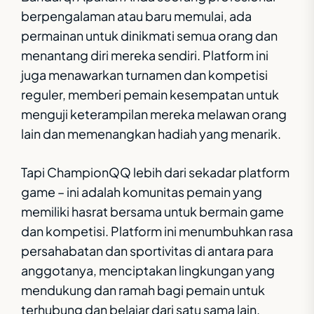
berpengalaman atau baru memulai, ada
permainan untuk dinikmati semua orang dan
menantang diri mereka sendiri. Platform ini
juga menawarkan turnamen dan kompetisi
reguler, memberi pemain kesempatan untuk
menguji keterampilan mereka melawan orang
lain dan memenangkan hadiah yang menarik.
Tapi ChampionQQ lebih dari sekadar platform
game – ini adalah komunitas pemain yang
memiliki hasrat bersama untuk bermain game
dan kompetisi. Platform ini menumbuhkan rasa
persahabatan dan sportivitas di antara para
anggotanya, menciptakan lingkungan yang
mendukung dan ramah bagi pemain untuk
terhubung dan belajar dari satu sama lain.