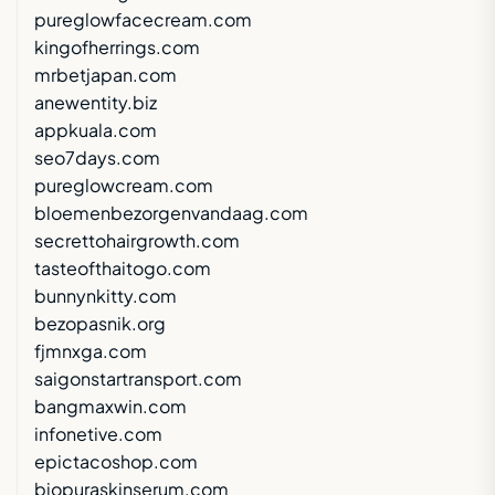
pureglowfacecream.com
kingofherrings.com
mrbetjapan.com
anewentity.biz
appkuala.com
seo7days.com
pureglowcream.com
bloemenbezorgenvandaag.com
secrettohairgrowth.com
tasteofthaitogo.com
bunnynkitty.com
bezopasnik.org
fjmnxga.com
saigonstartransport.com
bangmaxwin.com
infonetive.com
epictacoshop.com
biopuraskinserum.com