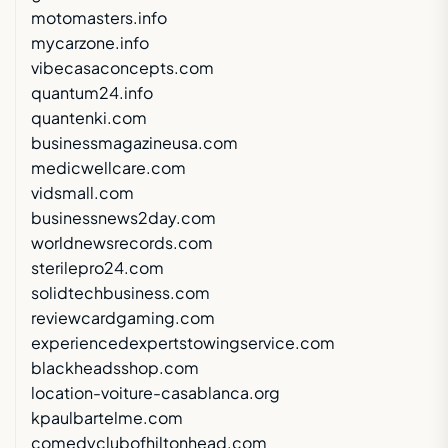
motomasters.info
mycarzone.info
vibecasaconcepts.com
quantum24.info
quantenki.com
businessmagazineusa.com
medicwellcare.com
vidsmall.com
businessnews2day.com
worldnewsrecords.com
sterilepro24.com
solidtechbusiness.com
reviewcardgaming.com
experiencedexpertstowingservice.com
blackheadsshop.com
location-voiture-casablanca.org
kpaulbartelme.com
comedyclubofhiltonhead.com