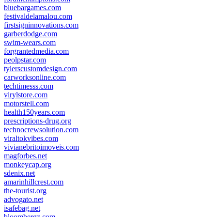
bluebargames.com
festivaldelamalou.com
firstsigninnovations.com
garberdodge.com
swim-wears.com
forgrantedmedia.com
peolpstar.com
tylerscustomdesign.com
carworksonline.com
techtimesss.com
virylstore.com
motorstell.com
health150years.com
prescriptions-drug.org
technocrewsolution.com
viraltokvibes.com
vivianebritoimoveis.com
magforbes.net
monkeycap.org
sdenix.net
amarinhillcrest.com
the-tourist.org
advogato.net
isafebag.net
bloombergz.com