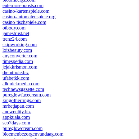
enterpriseboosts.com
casino-kartenspiele.com
casino-automatenspiele.org
casino-tischspiele.com
otbody.com
jamestrust.net
trenz24.com
skipworking.com
loizbeauty.com
anyconverter.com
timespedia.com
jejakkrismon.com
diemthole.biz
ufabetkk.com
allquickmedia.com
technewsgazette.com
pureglowfacecream.com
kingofherrings.com
mrbetjapan.com
anewentity.biz
appkuala.com
seo7days.com
pureglowcream.com
bloemenbezorgenvandaag.com