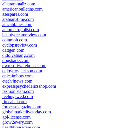
alharammallz.com
americanbulletins.com
asespares.com
arabianstime.com
atticabblues.com
autometropolist.com
beautycreamreview.com
coinmoh.com
cyclopsreview.com
dattgen.com
didoivatnang.com
dogsbarks.com
dwmsoftwarehouse.com
enjoytroyjackson.com
epicaimbots.com
etech4news.com
expresspsychedelicsshop.com
fashionistani.com
feelingswed.com
firecabal.com
forbessmagazine.com
globalmarketlivetoday.com
gpl-license.com
grow2every.com
healthhousecare.com