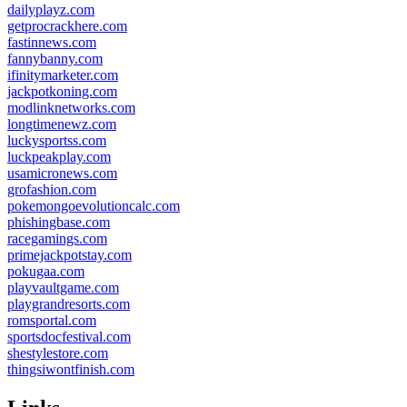
dailyplayz.com
getprocrackhere.com
fastinnews.com
fannybanny.com
ifinitymarketer.com
jackpotkoning.com
modlinknetworks.com
longtimenewz.com
luckysportss.com
luckpeakplay.com
usamicronews.com
grofashion.com
pokemongoevolutioncalc.com
phishingbase.com
racegamings.com
primejackpotstay.com
pokugaa.com
playvaultgame.com
playgrandresorts.com
romsportal.com
sportsdocfestival.com
shestylestore.com
thingsiwontfinish.com