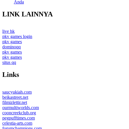
Anda
LINK LAINNYA
live hk
pkv games login
pkv games
dominoqq
pkv games
pkv games
situs qq
Links
saucyukiah.com
beikastreet.net
filmizlettir.net
ourmultiworlds.com
cooncreekclub.org
pegpufftimes.com
celestia-arts.com
forumchampions.com