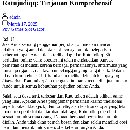
Ratujudiqq: Tinjauan Komprehensif
admin
March 17, 2025
Pkv Games
Slot Gacor
[ad_1]
Jika Anda seorang penggemar perjudian online dan mencari
platform yang andal dan dapat dipercaya untuk melepaskan
keberuntungan Anda, tidak terlihat lagi dari Ratujudiqq. Situs
perjudian online yang populer ini telah mendapatkan banyak
perhatian di industri karena berbagai permainannya, antarmuka yang
ramah pengguna, dan layanan pelanggan yang sangat baik. Dalam
ulasan komprehensif ini, kami akan melihat lebih dekat apa yang
ditawarkan Ratujudiqq dan mengapa itu harus menjadi tujuan tujuan
Anda untuk semua kebutuhan perjudian online Anda.
Salah satu daya tarik terbesar dari Ratujudiqq adalah pilihan game
yang luas. Apakah Anda penggemar permainan kasino tradisional
seperti poker, blackjack, dan roulette, atau lebih suka opsi yang lebih
modern seperti slot dan taruhan olahraga, Ratujudiqq memiliki
sesuatu untuk semua orang. Dengan berbagai permainan untuk
dipilih, Anda tidak akan pernah bosan dan akan selalu memiliki opsi
baru dan menarik untuk mencoba keberuntungan Anda.