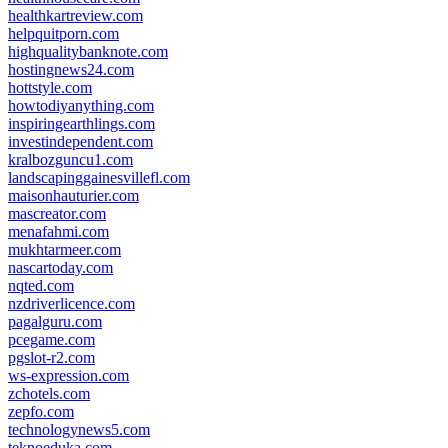
healthkartreview.com
helpquitporn.com
highqualitybanknote.com
hostingnews24.com
hottstyle.com
howtodiyanything.com
inspiringearthlings.com
investindependent.com
kralbozguncu1.com
landscapinggainesvillefl.com
maisonhauturier.com
mascreator.com
menafahmi.com
mukhtarmeer.com
nascartoday.com
nqted.com
nzdriverlicence.com
pagalguru.com
pcegame.com
pgslot-r2.com
ws-expression.com
zchotels.com
zepfo.com
technologynews5.com
teknoeduka.com