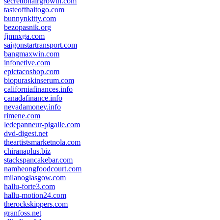
secrettohairgrowth.com
tasteofthaitogo.com
bunnynkitty.com
bezopasnik.org
fjmnxga.com
saigonstartransport.com
bangmaxwin.com
infonetive.com
epictacoshop.com
biopuraskinserum.com
californiafinances.info
canadafinance.info
nevadamoney.info
rimene.com
ledepanneur-pigalle.com
dvd-digest.net
theartistsmarketnola.com
chiranaplus.biz
stackspancakebar.com
namheongfoodcourt.com
milanoglasgow.com
hallu-forte3.com
hallu-motion24.com
therockskippers.com
granfoss.net