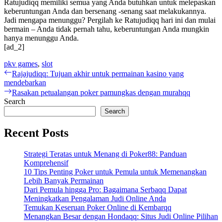
Ratujudiqq memiliki semua yang Anda butuhkan untuk melepaskan
keberuntungan Anda dan bersenang -senang saat melakukannya.
Jadi mengapa menunggu? Pergilah ke Ratujudiqq hari ini dan mulai
bermain – Anda tidak pernah tahu, keberuntungan Anda mungkin
hanya menunggu Anda.
[ad_2]
pkv games
,
slot
Post
Previous
Rajajudiqq: Tujuan akhir untuk permainan kasino yang
post:
mendebarkan
navigation
Next
Rasakan petualangan poker pamungkas dengan murahqq
post:
Search
Search
Recent Posts
Strategi Teratas untuk Menang di Poker88: Panduan
Komprehensif
10 Tips Penting Poker untuk Pemula untuk Memenangkan
Lebih Banyak Permainan
Dari Pemula hingga Pro: Bagaimana Serbaqq Dapat
Meningkatkan Pengalaman Judi Online Anda
Temukan Keseruan Poker Online di Kembarqq
Menangkan Besar dengan Hondaqq: Situs Judi Online Pilihan