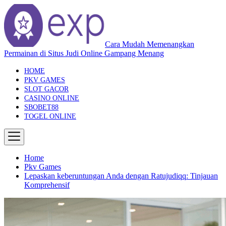
Skip
Cara
to
Mudah
the
Memenangkan
content
Permainan
di
Cara Mudah Memenangkan
Permainan di Situs Judi Online Gampang Menang
Situs
Judi
HOME
Online
PKV GAMES
Gampang
SLOT GACOR
Menang
CASINO ONLINE
SBOBET88
TOGEL ONLINE
Home
Pkv Games
Lepaskan keberuntungan Anda dengan Ratujudiqq: Tinjauan
Komprehensif