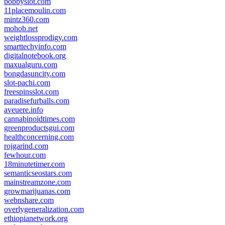
bobbyslot.com
11placemoulin.com
mintz360.com
mohob.net
weightlossprodigy.com
smarttechyinfo.com
digitalnotebook.org
maxualguru.com
bongdasuncity.com
slot-pachi.com
freespinsslot.com
paradisefurballs.com
aveuere.info
cannabinoidtimes.com
greenproductsgui.com
healthconcerning.com
rojgarind.com
fewhour.com
18minutetimer.com
semanticseostars.com
mainstreamzone.com
growmarijuanas.com
webnshare.com
overlygeneralization.com
ethiopianetwork.org