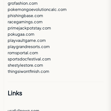
grofashion.com
pokemongoevolutioncalc.com
phishingbase.com
racegamings.com
primejackpotstay.com
pokugaa.com
playvaultgame.com
playgrandresorts.com
romsportal.com
sportsdocfestival.com
shestylestore.com
thingsiwontfinish.com
Links
usafullnewz.com