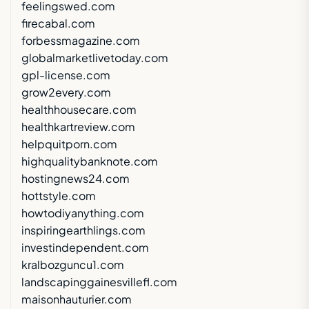
feelingswed.com
firecabal.com
forbessmagazine.com
globalmarketlivetoday.com
gpl-license.com
grow2every.com
healthhousecare.com
healthkartreview.com
helpquitporn.com
highqualitybanknote.com
hostingnews24.com
hottstyle.com
howtodiyanything.com
inspiringearthlings.com
investindependent.com
kralbozguncu1.com
landscapinggainesvillefl.com
maisonhauturier.com