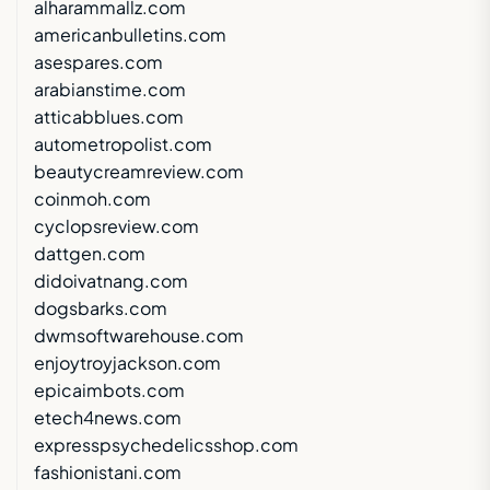
alharammallz.com
americanbulletins.com
asespares.com
arabianstime.com
atticabblues.com
autometropolist.com
beautycreamreview.com
coinmoh.com
cyclopsreview.com
dattgen.com
didoivatnang.com
dogsbarks.com
dwmsoftwarehouse.com
enjoytroyjackson.com
epicaimbots.com
etech4news.com
expresspsychedelicsshop.com
fashionistani.com