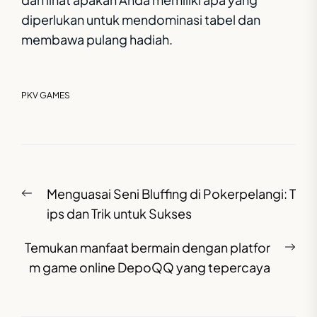
diperlukan untuk mendominasi tabel dan
membawa pulang hadiah.
PKV GAMES
Post
Previous
Menguasai Seni Bluffing di Pokerpelangi: T
navigation
post:
ips dan Trik untuk Sukses
Nex
Temukan manfaat bermain dengan platfor
pos
m game online DepoQQ yang tepercaya