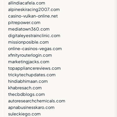
allindiacafela.com
alpineskiracing2007.com
casino-vulkan-online.net
pitrepower.com
mediatown360.com
digitaleyestrainclinic.com
missionposible.com
online-casinos-vegas.com
xfinityrouterlogin.com
marketingjacks.com
topappliancereviews.com
trickytechupdates.com
hindiabhimaan.com
khabresach.com
thecbdblogs.com
autoresearchchemicals.com
apnabusinesskaro.com
suleckiego.com