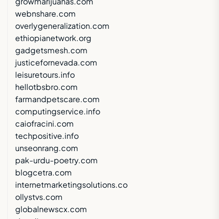
growmarijuanas.com
webnshare.com
overlygeneralization.com
ethiopianetwork.org
gadgetsmesh.com
justicefornevada.com
leisuretours.info
hellotbsbro.com
farmandpetscare.com
computingservice.info
caiofracini.com
techpositive.info
unseonrang.com
pak-urdu-poetry.com
blogcetra.com
internetmarketingsolutions.co
ollystvs.com
globalnewscx.com