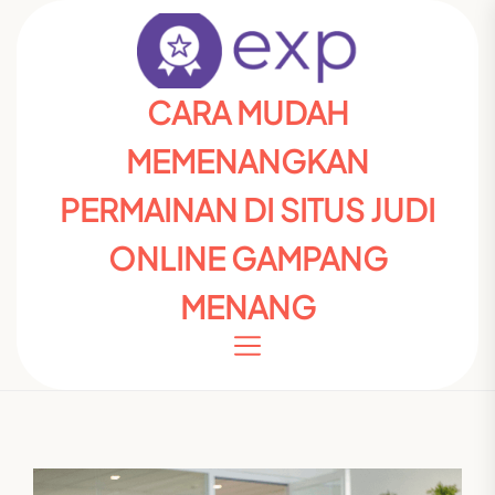
Skip
to
the
content
Cara
CARA MUDAH
Mudah
MEMENANGKAN
Memenangkan
Permainan
PERMAINAN DI SITUS JUDI
di
ONLINE GAMPANG
Situs
Judi
MENANG
Online
Gampang
Menang