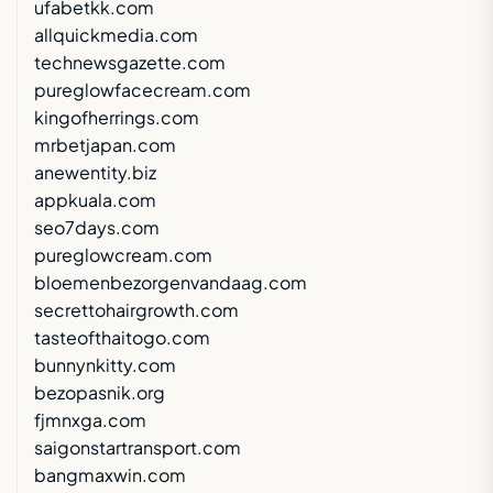
ufabetkk.com
allquickmedia.com
technewsgazette.com
pureglowfacecream.com
kingofherrings.com
mrbetjapan.com
anewentity.biz
appkuala.com
seo7days.com
pureglowcream.com
bloemenbezorgenvandaag.com
secrettohairgrowth.com
tasteofthaitogo.com
bunnynkitty.com
bezopasnik.org
fjmnxga.com
saigonstartransport.com
bangmaxwin.com