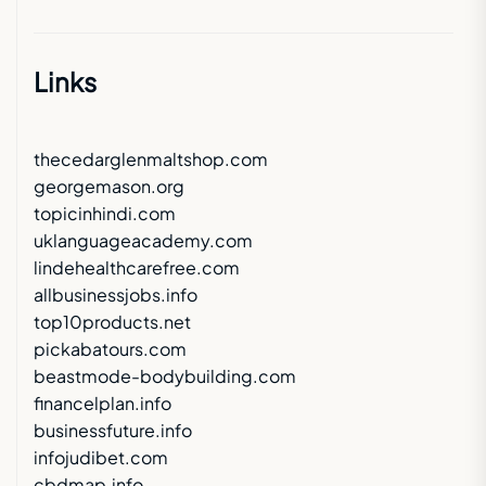
Links
thecedarglenmaltshop.com
georgemason.org
topicinhindi.com
uklanguageacademy.com
lindehealthcarefree.com
allbusinessjobs.info
top10products.net
pickabatours.com
beastmode-bodybuilding.com
financelplan.info
businessfuture.info
infojudibet.com
cbdmap.info