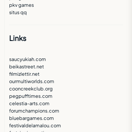
pkv games
situs qq
Links
saucyukiah.com
beikastreet.net
filmizlettir.net
ourmultiworlds.com
cooncreekclub.org
pegpufftimes.com
celestia-arts.com
forumchampions.com
bluebargames.com
festivaldelamalou.com