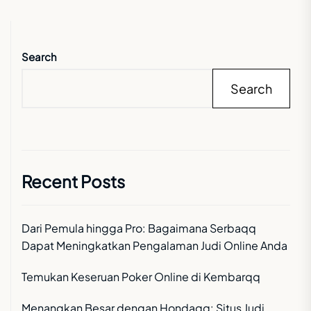
Search
Search
Recent Posts
Dari Pemula hingga Pro: Bagaimana Serbaqq
Dapat Meningkatkan Pengalaman Judi Online Anda
Temukan Keseruan Poker Online di Kembarqq
Menangkan Besar dengan Hondaqq: Situs Judi