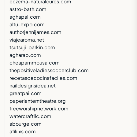
eczema-naturalcures.com
astro-bath.com
aghapal.com
altu-expo.com
authorjennijames.com
viajearoma.net
tsutsuji-parkin.com
agharab.com
cheapammousa.com
thepositiveladiessoccerclub.com
recetasdecocinafaciles.com
naildesignsidea.net
greatpai.com
paperlanterntheatre.org
freeworshipnetwork.com
watercraftllc.com
abourge.com
afiliixs.com