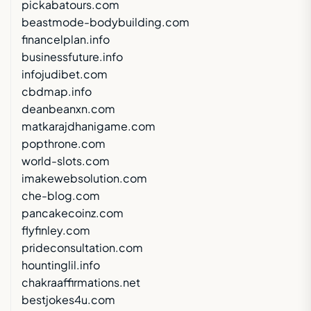
pickabatours.com
beastmode-bodybuilding.com
financelplan.info
businessfuture.info
infojudibet.com
cbdmap.info
deanbeanxn.com
matkarajdhanigame.com
popthrone.com
world-slots.com
imakewebsolution.com
che-blog.com
pancakecoinz.com
flyfinley.com
prideconsultation.com
hountinglil.info
chakraaffirmations.net
bestjokes4u.com