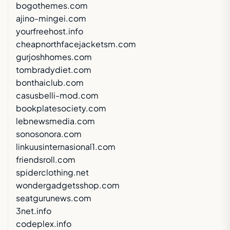
bogothemes.com
ajino-mingei.com
yourfreehost.info
cheapnorthfacejacketsm.com
gurjoshhomes.com
tombradydiet.com
bonthaiclub.com
casusbelli-mod.com
bookplatesociety.com
lebnewsmedia.com
sonosonora.com
linkuusinternasional1.com
friendsroll.com
spiderclothing.net
wondergadgetsshop.com
seatgurunews.com
3net.info
codeplex.info