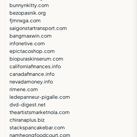
bunnynkitty.com
bezopasnik.org
fjmnxga.com
saigonstartransport.com
bangmaxwin.com
infonetive.com
epictacoshop.com
biopuraskinserum.com
californiafinances.info
canadafinance.info
nevadamoney.info
rimene.com
ledepanneur-pigalle.com
dvd-digest.net
theartistsmarketnola.com
chiranaplus.biz
stackspancakebar.com
namheongfoodcourt.com