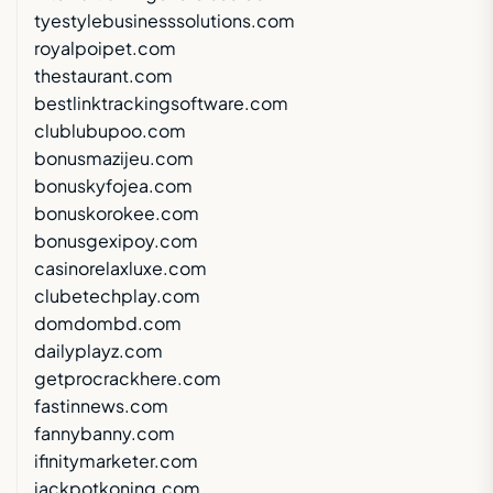
tyestylebusinesssolutions.com
royalpoipet.com
thestaurant.com
bestlinktrackingsoftware.com
clublubupoo.com
bonusmazijeu.com
bonuskyfojea.com
bonuskorokee.com
bonusgexipoy.com
casinorelaxluxe.com
clubetechplay.com
domdombd.com
dailyplayz.com
getprocrackhere.com
fastinnews.com
fannybanny.com
ifinitymarketer.com
jackpotkoning.com