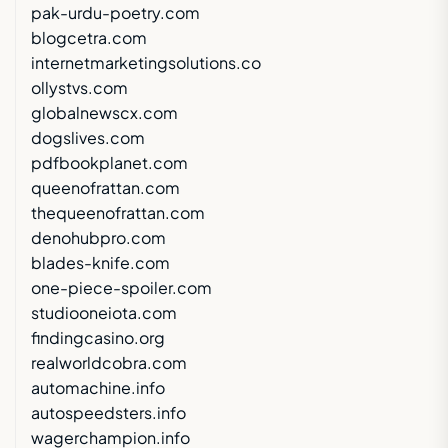
pak-urdu-poetry.com
blogcetra.com
internetmarketingsolutions.co
ollystvs.com
globalnewscx.com
dogslives.com
pdfbookplanet.com
queenofrattan.com
thequeenofrattan.com
denohubpro.com
blades-knife.com
one-piece-spoiler.com
studiooneiota.com
findingcasino.org
realworldcobra.com
automachine.info
autospeedsters.info
wagerchampion.info