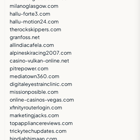
milanoglasgow.com
hallu-forte3.com
hallu-motion24.com
therockskippers.com
granfoss.net
allindiacafela.com
alpineskiracing2007.com
casino-vulkan-online.net
pitrepower.com
mediatown360.com
digitaleyestrainclinic.com
missionposible.com
online-casinos-vegas.com
xfinityrouterlogin.com
marketingjacks.com
topappliancereviews.com
trickytechupdates.com
hindiabhimaan.com