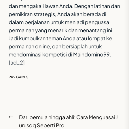
dan mengakali lawan Anda. Dengan latihan dan
pemikiran strategis, Anda akan berada di
dalam perjalanan untuk menjadi penguasa
permainan yang menarik dan menantang ini.
Jadi kumpulkan teman Anda atau lompat ke
permainan online, dan bersiaplah untuk
mendominasi kompetisi di Maindomino99.
[ad_2]
PKV GAMES
Post
Previous
Dari pemula hingga ahli: Cara Menguasai J
navigation
post:
urusqq Seperti Pro