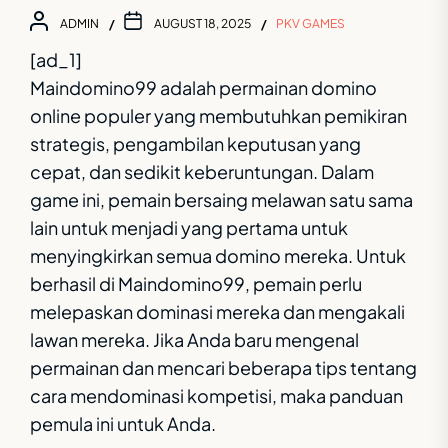
ADMIN
AUGUST 18, 2025
PKV GAMES
[ad_1]
Maindomino99 adalah permainan domino
online populer yang membutuhkan pemikiran
strategis, pengambilan keputusan yang
cepat, dan sedikit keberuntungan. Dalam
game ini, pemain bersaing melawan satu sama
lain untuk menjadi yang pertama untuk
menyingkirkan semua domino mereka. Untuk
berhasil di Maindomino99, pemain perlu
melepaskan dominasi mereka dan mengakali
lawan mereka. Jika Anda baru mengenal
permainan dan mencari beberapa tips tentang
cara mendominasi kompetisi, maka panduan
pemula ini untuk Anda.