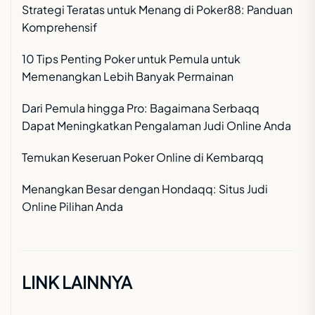
Strategi Teratas untuk Menang di Poker88: Panduan
Komprehensif
10 Tips Penting Poker untuk Pemula untuk
Memenangkan Lebih Banyak Permainan
Dari Pemula hingga Pro: Bagaimana Serbaqq
Dapat Meningkatkan Pengalaman Judi Online Anda
Temukan Keseruan Poker Online di Kembarqq
Menangkan Besar dengan Hondaqq: Situs Judi
Online Pilihan Anda
LINK LAINNYA