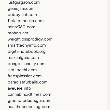
lustgurgaon.com
geniejaar.com
bobbyslot.com
11placemoulin.com
mintz360.com
mohob.net
weightlossprodigy.com
smarttechyinfo.com
digitalnotebook.org
maxualguru.com
bongdasuncity.com
slot-pachi.com
freespinsslot.com
paradisefurballs.com
aveuere.info
cannabinoidtimes.com
greenproductsgui.com
healthconcerning.com