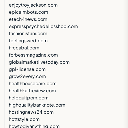
enjoytroyjackson.com
epicaimbots.com
etech4news.com
expresspsychedelicsshop.com
fashionistani.com
feelingswed.com
firecabal.com
forbessmagazine.com
globalmarketlivetoday.com
gpl-license.com
grow2every.com
healthhousecare.com
healthkartreview.com
helpquitporn.com
highqualitybanknote.com
hostingnews24.com
hottstyle.com
howtodiyanything.com