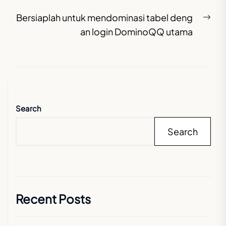
Nex
Bersiaplah untuk mendominasi tabel deng
pos
an login DominoQQ utama
Search
Search
Recent Posts