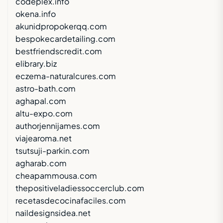
codeplex.info
okena.info
akunidpropokerqq.com
bespokecardetailing.com
bestfriendscredit.com
elibrary.biz
eczema-naturalcures.com
astro-bath.com
aghapal.com
altu-expo.com
authorjennijames.com
viajearoma.net
tsutsuji-parkin.com
agharab.com
cheapammousa.com
thepositiveladiessoccerclub.com
recetasdecocinafaciles.com
naildesignsidea.net