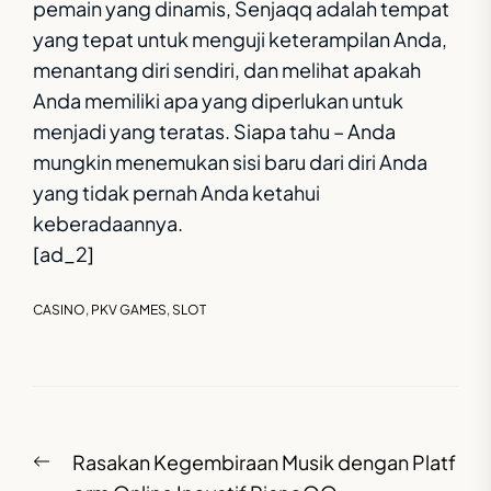
pemain yang dinamis, Senjaqq adalah tempat
yang tepat untuk menguji keterampilan Anda,
menantang diri sendiri, dan melihat apakah
Anda memiliki apa yang diperlukan untuk
menjadi yang teratas. Siapa tahu – Anda
mungkin menemukan sisi baru dari diri Anda
yang tidak pernah Anda ketahui
keberadaannya.
[ad_2]
CASINO
,
PKV GAMES
,
SLOT
Post
Previous
Rasakan Kegembiraan Musik dengan Platf
navigation