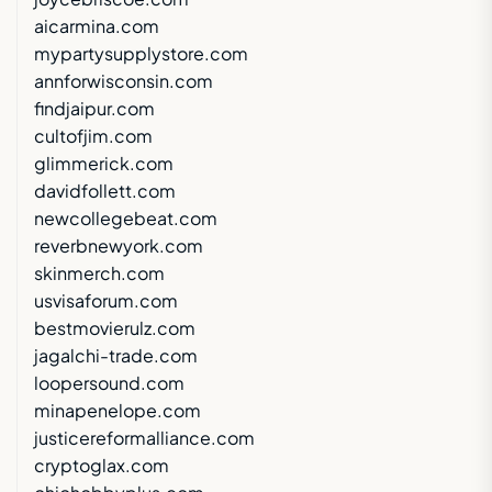
aicarmina.com
mypartysupplystore.com
annforwisconsin.com
findjaipur.com
cultofjim.com
glimmerick.com
davidfollett.com
newcollegebeat.com
reverbnewyork.com
skinmerch.com
usvisaforum.com
bestmovierulz.com
jagalchi-trade.com
loopersound.com
minapenelope.com
justicereformalliance.com
cryptoglax.com