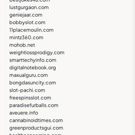
lustgurgaon.com
geniejaar.com
bobbyslot.com
11placemoulin.com
mintz360.com
mohob.net
weightlossprodigy.com
smarttechyinfo.com
digitalnotebook.org
maxualguru.com
bongdasuncity.com
slot-pachi.com
freespinsslot.com
paradisefurballs.com
aveuere.info
cannabinoidtimes.com
greenproductsgui.com