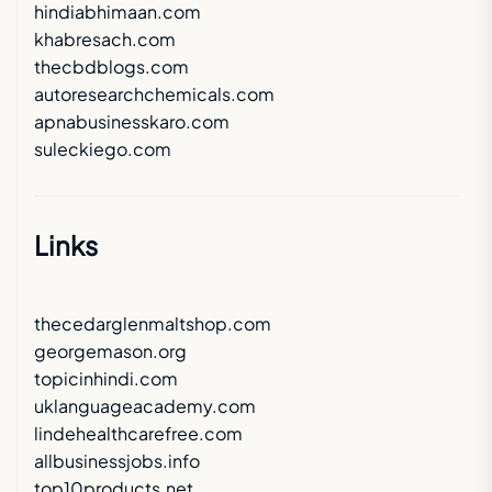
hindiabhimaan.com
khabresach.com
thecbdblogs.com
autoresearchchemicals.com
apnabusinesskaro.com
suleckiego.com
Links
thecedarglenmaltshop.com
georgemason.org
topicinhindi.com
uklanguageacademy.com
lindehealthcarefree.com
allbusinessjobs.info
top10products.net