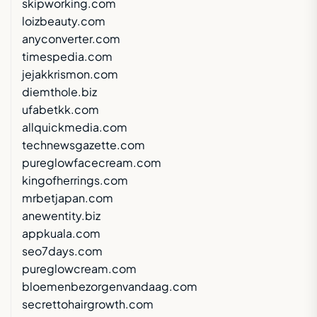
skipworking.com
loizbeauty.com
anyconverter.com
timespedia.com
jejakkrismon.com
diemthole.biz
ufabetkk.com
allquickmedia.com
technewsgazette.com
pureglowfacecream.com
kingofherrings.com
mrbetjapan.com
anewentity.biz
appkuala.com
seo7days.com
pureglowcream.com
bloemenbezorgenvandaag.com
secrettohairgrowth.com