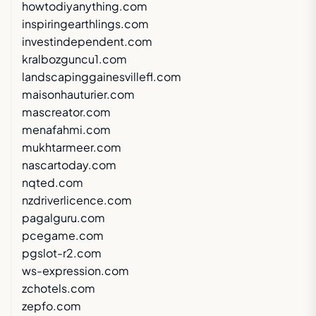
howtodiyanything.com
inspiringearthlings.com
investindependent.com
kralbozguncu1.com
landscapinggainesvillefl.com
maisonhauturier.com
mascreator.com
menafahmi.com
mukhtarmeer.com
nascartoday.com
nqted.com
nzdriverlicence.com
pagalguru.com
pcegame.com
pgslot-r2.com
ws-expression.com
zchotels.com
zepfo.com