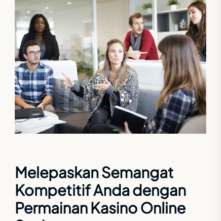
Melepaskan Semangat
Kompetitif Anda dengan
Permainan Kasino Online