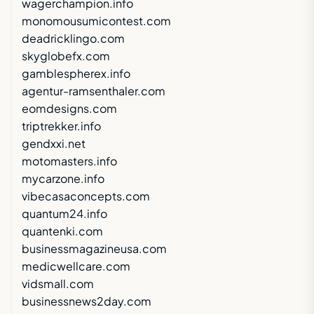
wagerchampion.info
monomousumicontest.com
deadricklingo.com
skyglobefx.com
gamblespherex.info
agentur-ramsenthaler.com
eomdesigns.com
triptrekker.info
gendxxi.net
motomasters.info
mycarzone.info
vibecasaconcepts.com
quantum24.info
quantenki.com
businessmagazineusa.com
medicwellcare.com
vidsmall.com
businessnews2day.com