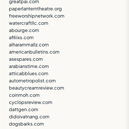
greatpai.com
paperlanterntheatre.org
freeworshipnetwork.com
watercraftllc.com
abourge.com
afiliixs.com
alharammallz.com
americanbulletins.com
asespares.com
arabianstime.com
atticabblues.com
autometropolist.com
beautycreamreview.com
coinmoh.com
cyclopsreview.com
dattgen.com
didoivatnang.com
dogsbarks.com