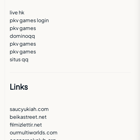
live hk
pkv games login
pkv games
dominoqq
pkv games
pkv games
situs qq
Links
saucyukiah.com
beikastreet.net
filmizlettir.net
ourmultiworlds.com