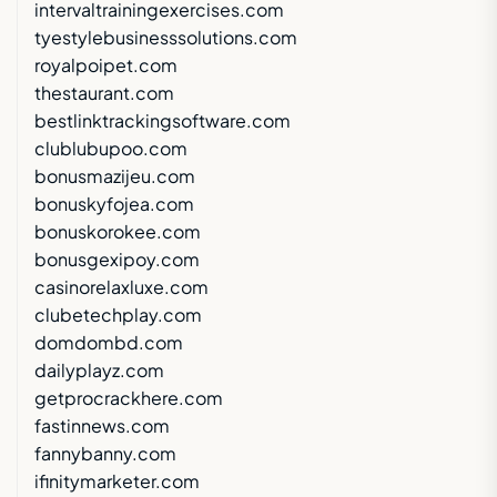
intervaltrainingexercises.com
tyestylebusinesssolutions.com
royalpoipet.com
thestaurant.com
bestlinktrackingsoftware.com
clublubupoo.com
bonusmazijeu.com
bonuskyfojea.com
bonuskorokee.com
bonusgexipoy.com
casinorelaxluxe.com
clubetechplay.com
domdombd.com
dailyplayz.com
getprocrackhere.com
fastinnews.com
fannybanny.com
ifinitymarketer.com