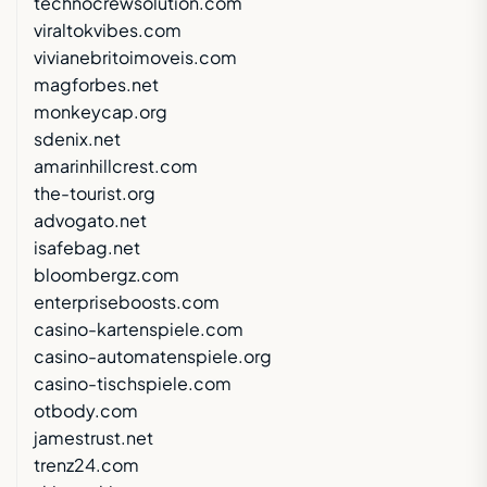
technocrewsolution.com
viraltokvibes.com
vivianebritoimoveis.com
magforbes.net
monkeycap.org
sdenix.net
amarinhillcrest.com
the-tourist.org
advogato.net
isafebag.net
bloombergz.com
enterpriseboosts.com
casino-kartenspiele.com
casino-automatenspiele.org
casino-tischspiele.com
otbody.com
jamestrust.net
trenz24.com