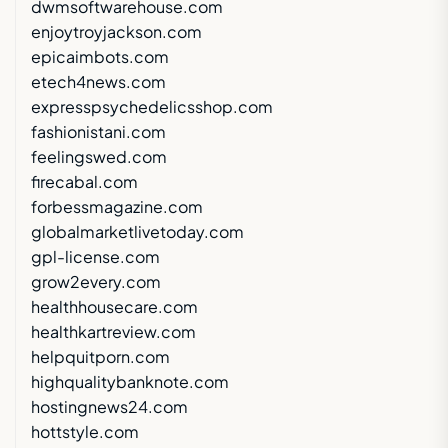
dwmsoftwarehouse.com
enjoytroyjackson.com
epicaimbots.com
etech4news.com
expresspsychedelicsshop.com
fashionistani.com
feelingswed.com
firecabal.com
forbessmagazine.com
globalmarketlivetoday.com
gpl-license.com
grow2every.com
healthhousecare.com
healthkartreview.com
helpquitporn.com
highqualitybanknote.com
hostingnews24.com
hottstyle.com