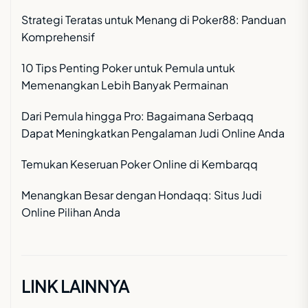
Strategi Teratas untuk Menang di Poker88: Panduan
Komprehensif
10 Tips Penting Poker untuk Pemula untuk
Memenangkan Lebih Banyak Permainan
Dari Pemula hingga Pro: Bagaimana Serbaqq
Dapat Meningkatkan Pengalaman Judi Online Anda
Temukan Keseruan Poker Online di Kembarqq
Menangkan Besar dengan Hondaqq: Situs Judi
Online Pilihan Anda
LINK LAINNYA