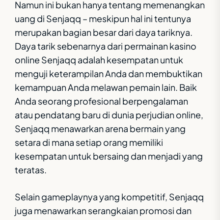
Namun ini bukan hanya tentang memenangkan
uang di Senjaqq – meskipun hal ini tentunya
merupakan bagian besar dari daya tariknya.
Daya tarik sebenarnya dari permainan kasino
online Senjaqq adalah kesempatan untuk
menguji keterampilan Anda dan membuktikan
kemampuan Anda melawan pemain lain. Baik
Anda seorang profesional berpengalaman
atau pendatang baru di dunia perjudian online,
Senjaqq menawarkan arena bermain yang
setara di mana setiap orang memiliki
kesempatan untuk bersaing dan menjadi yang
teratas.
Selain gameplaynya yang kompetitif, Senjaqq
juga menawarkan serangkaian promosi dan