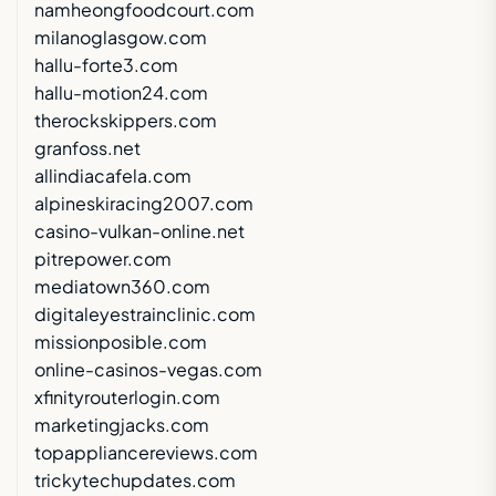
namheongfoodcourt.com
milanoglasgow.com
hallu-forte3.com
hallu-motion24.com
therockskippers.com
granfoss.net
allindiacafela.com
alpineskiracing2007.com
casino-vulkan-online.net
pitrepower.com
mediatown360.com
digitaleyestrainclinic.com
missionposible.com
online-casinos-vegas.com
xfinityrouterlogin.com
marketingjacks.com
topappliancereviews.com
trickytechupdates.com