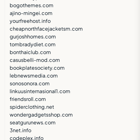
bogothemes.com
ajino-mingei.com
yourfreehost.info
cheapnorthfacejacketsm.com
gurjoshhomes.com
tombradydiet.com
bonthaiclub.com
casusbelli-mod.com
bookplatesociety.com
lebnewsmedia.com
sonosonora.com
linkuusinternasional1.com
friendsroll.com
spiderclothing.net
wondergadgetsshop.com
seatgurunews.com
3net.info
codeplex.info