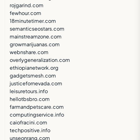
rojgarind.com
fewhour.com
18minutetimer.com
semanticseostars.com
mainstreamzone.com
growmarijuanas.com
webnshare.com
overlygeneralization.com
ethiopianetwork.org
gadgetsmesh.com
justicefornevada.com
leisuretours.info
hellotbsbro.com
farmandpetscare.com
computingservice.info
caiofracini.com
techpositive.info
unseonrang.com