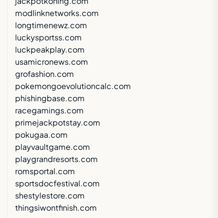
jackpotkoning.com
modlinknetworks.com
longtimenewz.com
luckysportss.com
luckpeakplay.com
usamicronews.com
grofashion.com
pokemongoevolutioncalc.com
phishingbase.com
racegamings.com
primejackpotstay.com
pokugaa.com
playvaultgame.com
playgrandresorts.com
romsportal.com
sportsdocfestival.com
shestylestore.com
thingsiwontfinish.com