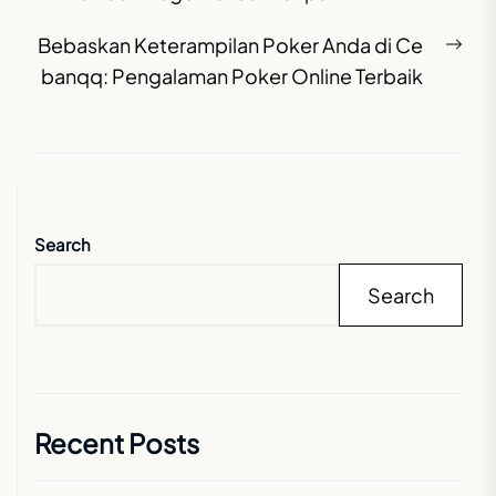
Nex
Bebaskan Keterampilan Poker Anda di Ce
pos
banqq: Pengalaman Poker Online Terbaik
Search
Search
Recent Posts