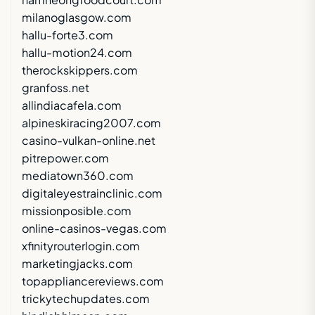
milanoglasgow.com
hallu-forte3.com
hallu-motion24.com
therockskippers.com
granfoss.net
allindiacafela.com
alpineskiracing2007.com
casino-vulkan-online.net
pitrepower.com
mediatown360.com
digitaleyestrainclinic.com
missionposible.com
online-casinos-vegas.com
xfinityrouterlogin.com
marketingjacks.com
topappliancereviews.com
trickytechupdates.com