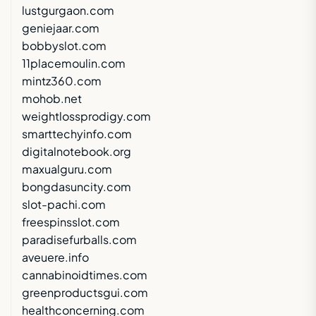
lustgurgaon.com
geniejaar.com
bobbyslot.com
11placemoulin.com
mintz360.com
mohob.net
weightlossprodigy.com
smarttechyinfo.com
digitalnotebook.org
maxualguru.com
bongdasuncity.com
slot-pachi.com
freespinsslot.com
paradisefurballs.com
aveuere.info
cannabinoidtimes.com
greenproductsgui.com
healthconcerning.com