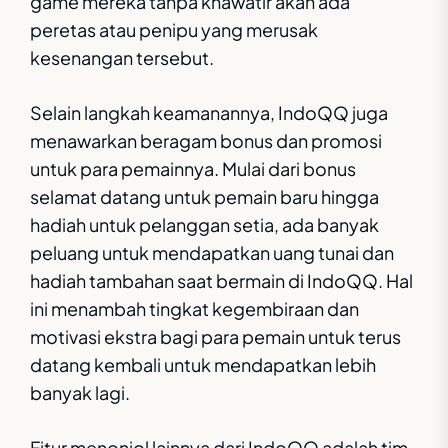
game mereka tanpa khawatir akan ada
peretas atau penipu yang merusak
kesenangan tersebut.
Selain langkah keamanannya, IndoQQ juga
menawarkan beragam bonus dan promosi
untuk para pemainnya. Mulai dari bonus
selamat datang untuk pemain baru hingga
hadiah untuk pelanggan setia, ada banyak
peluang untuk mendapatkan uang tunai dan
hadiah tambahan saat bermain di IndoQQ. Hal
ini menambah tingkat kegembiraan dan
motivasi ekstra bagi para pemain untuk terus
datang kembali untuk mendapatkan lebih
banyak lagi.
Fitur menonjol lainnya dari IndoQQ adalah tim