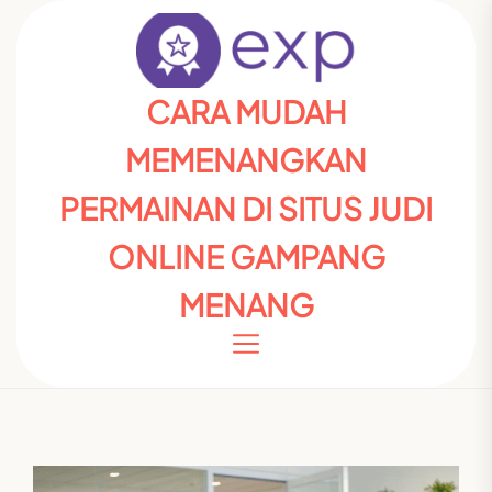
Skip
to
the
content
Cara
CARA MUDAH
Mudah
MEMENANGKAN
Memenangkan
Permainan
PERMAINAN DI SITUS JUDI
di
ONLINE GAMPANG
Situs
Judi
MENANG
Online
Gampang
Menang