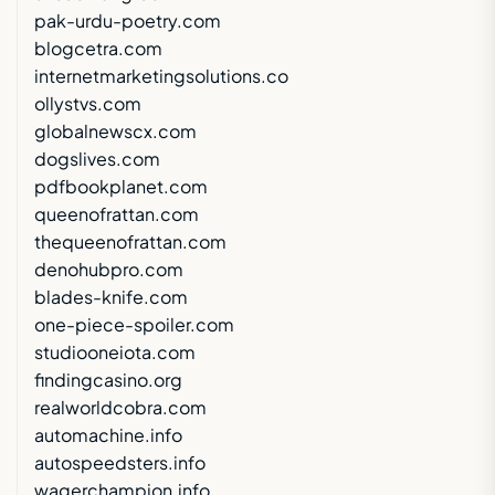
pak-urdu-poetry.com
blogcetra.com
internetmarketingsolutions.co
ollystvs.com
globalnewscx.com
dogslives.com
pdfbookplanet.com
queenofrattan.com
thequeenofrattan.com
denohubpro.com
blades-knife.com
one-piece-spoiler.com
studiooneiota.com
findingcasino.org
realworldcobra.com
automachine.info
autospeedsters.info
wagerchampion.info