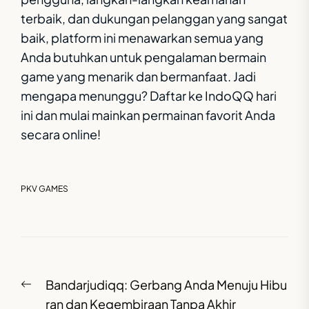
terbaik, dan dukungan pelanggan yang sangat
baik, platform ini menawarkan semua yang
Anda butuhkan untuk pengalaman bermain
game yang menarik dan bermanfaat. Jadi
mengapa menunggu? Daftar ke IndoQQ hari
ini dan mulai mainkan permainan favorit Anda
secara online!
PKV GAMES
Post
Previous
Bandarjudiqq: Gerbang Anda Menuju Hibu
navigation
post:
ran dan Kegembiraan Tanpa Akhir