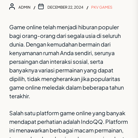
ADMIN
DECEMBER 22, 2024
PKV GAMES
Game online telah menjadi hiburan populer
bagi orang-orang dari segala usia di seluruh
dunia. Dengan kemudahan bermain dari
kenyamanan rumah Anda sendiri, serunya
persaingan dan interaksi sosial, serta
banyaknya variasi permainan yang dapat
dipilih, tidak mengherankan jika popularitas
game online meledak dalam beberapa tahun
terakhir.
Salah satu platform game online yang banyak
mendapat perhatian adalah IndoQQ. Platform
ini menawarkan berbagai macam permainan,