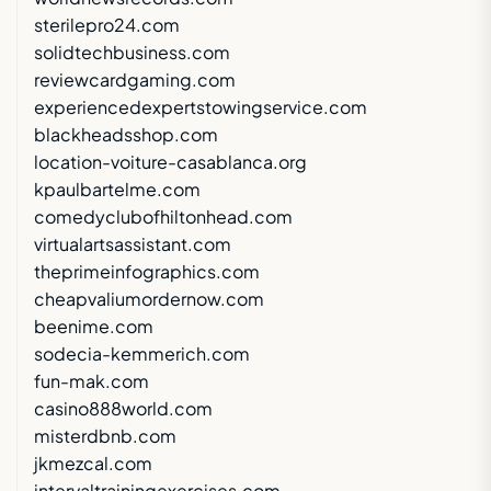
sterilepro24.com
solidtechbusiness.com
reviewcardgaming.com
experiencedexpertstowingservice.com
blackheadsshop.com
location-voiture-casablanca.org
kpaulbartelme.com
comedyclubofhiltonhead.com
virtualartsassistant.com
theprimeinfographics.com
cheapvaliumordernow.com
beenime.com
sodecia-kemmerich.com
fun-mak.com
casino888world.com
misterdbnb.com
jkmezcal.com
intervaltrainingexercises.com