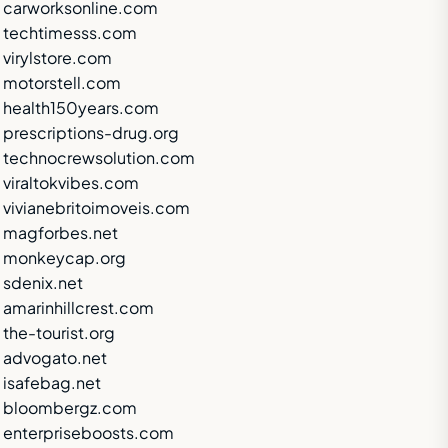
carworksonline.com
techtimesss.com
virylstore.com
motorstell.com
health150years.com
prescriptions-drug.org
technocrewsolution.com
viraltokvibes.com
vivianebritoimoveis.com
magforbes.net
monkeycap.org
sdenix.net
amarinhillcrest.com
the-tourist.org
advogato.net
isafebag.net
bloombergz.com
enterpriseboosts.com