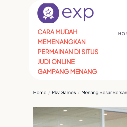
Skip
to
the
content
Cara
CARA MUDAH
HO
Mudah
MEMENANGKAN
Memenangkan
PERMAINAN DI SITUS
Permainan
JUDI ONLINE
di
Situs
GAMPANG MENANG
Judi
Online
Home
Pkv Games
Menang Besar Bersa
Gampang
Menang