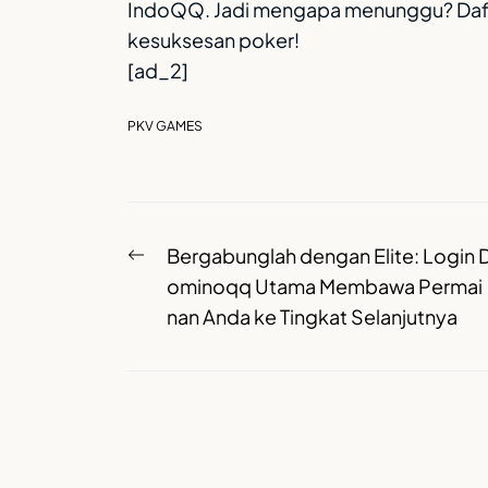
IndoQQ. Jadi mengapa menunggu? Daftar
kesuksesan poker!
[ad_2]
PKV GAMES
Post
Previous
Bergabunglah dengan Elite: Login 
post:
navigation
ominoqq Utama Membawa Permai
nan Anda ke Tingkat Selanjutnya