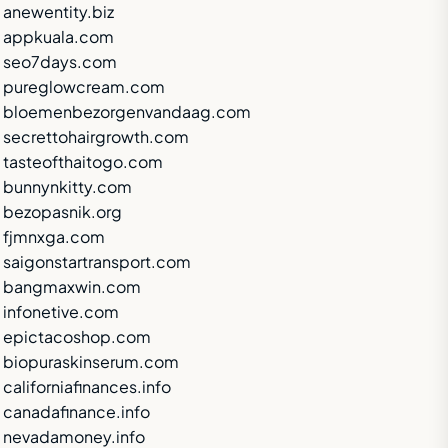
anewentity.biz
appkuala.com
seo7days.com
pureglowcream.com
bloemenbezorgenvandaag.com
secrettohairgrowth.com
tasteofthaitogo.com
bunnynkitty.com
bezopasnik.org
fjmnxga.com
saigonstartransport.com
bangmaxwin.com
infonetive.com
epictacoshop.com
biopuraskinserum.com
californiafinances.info
canadafinance.info
nevadamoney.info