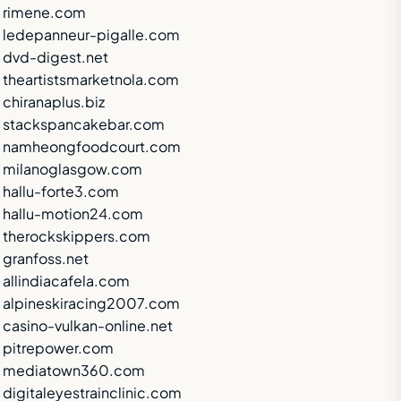
rimene.com
ledepanneur-pigalle.com
dvd-digest.net
theartistsmarketnola.com
chiranaplus.biz
stackspancakebar.com
namheongfoodcourt.com
milanoglasgow.com
hallu-forte3.com
hallu-motion24.com
therockskippers.com
granfoss.net
allindiacafela.com
alpineskiracing2007.com
casino-vulkan-online.net
pitrepower.com
mediatown360.com
digitaleyestrainclinic.com