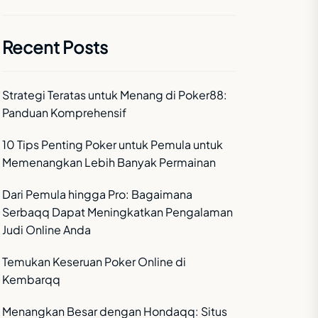
Recent Posts
Strategi Teratas untuk Menang di Poker88:
Panduan Komprehensif
10 Tips Penting Poker untuk Pemula untuk
Memenangkan Lebih Banyak Permainan
Dari Pemula hingga Pro: Bagaimana
Serbaqq Dapat Meningkatkan Pengalaman
Judi Online Anda
Temukan Keseruan Poker Online di
Kembarqq
Menangkan Besar dengan Hondaqq: Situs