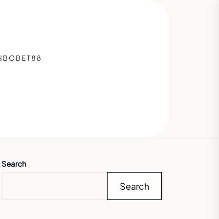
SBOBET88
Search
Search