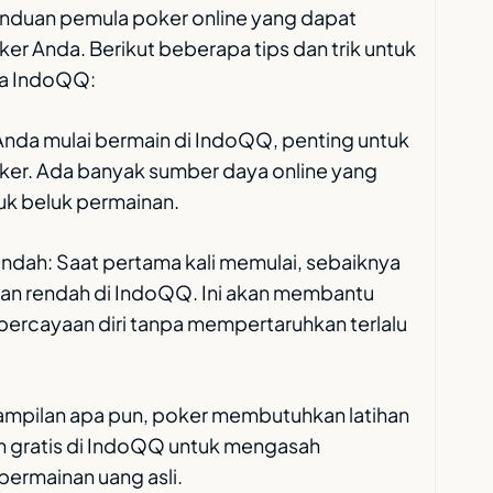
duan pemula poker online yang dapat
r Anda. Berikut beberapa tips dan trik untuk
a IndoQQ:
 Anda mulai bermain di IndoQQ, penting untuk
ker. Ada banyak sumber daya online yang
k beluk permainan.
endah: Saat pertama kali memulai, sebaiknya
an rendah di IndoQQ. Ini akan membantu
rcayaan diri tanpa mempertaruhkan terlalu
terampilan apa pun, poker membutuhkan latihan
in gratis di IndoQQ untuk mengasah
permainan uang asli.