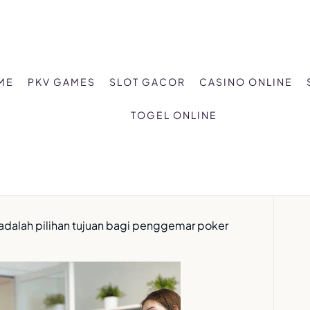
ME
PKV GAMES
SLOT GACOR
CASINO ONLINE
TOGEL ONLINE
lah pilihan tujuan bagi penggemar poker