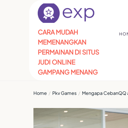
Skip
to
the
content
Cara
CARA MUDAH
HO
Mudah
MEMENANGKAN
Memenangkan
PERMAINAN DI SITUS
Permainan
JUDI ONLINE
di
Situs
GAMPANG MENANG
Judi
Online
Home
Pkv Games
Mengapa CebanQQ ada
Gampang
Menang