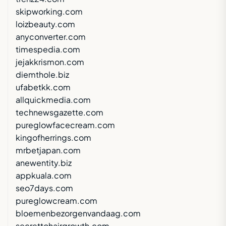
skipworking.com
loizbeauty.com
anyconverter.com
timespedia.com
jejakkrismon.com
diemthole.biz
ufabetkk.com
allquickmedia.com
technewsgazette.com
pureglowfacecream.com
kingofherrings.com
mrbetjapan.com
anewentity.biz
appkuala.com
seo7days.com
pureglowcream.com
bloemenbezorgenvandaag.com
secrettohairgrowth.com