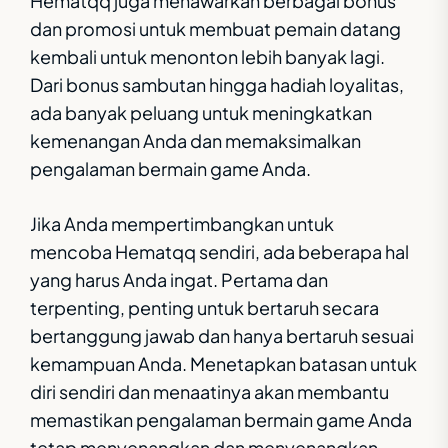
Hematqq juga menawarkan berbagai bonus
dan promosi untuk membuat pemain datang
kembali untuk menonton lebih banyak lagi.
Dari bonus sambutan hingga hadiah loyalitas,
ada banyak peluang untuk meningkatkan
kemenangan Anda dan memaksimalkan
pengalaman bermain game Anda.
Jika Anda mempertimbangkan untuk
mencoba Hematqq sendiri, ada beberapa hal
yang harus Anda ingat. Pertama dan
terpenting, penting untuk bertaruh secara
bertanggung jawab dan hanya bertaruh sesuai
kemampuan Anda. Menetapkan batasan untuk
diri sendiri dan menaatinya akan membantu
memastikan pengalaman bermain game Anda
tetap menyenangkan dan menyenangkan.