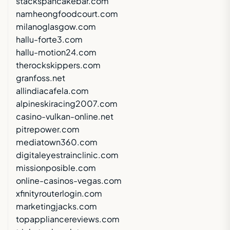
stackspancakebar.com
namheongfoodcourt.com
milanoglasgow.com
hallu-forte3.com
hallu-motion24.com
therockskippers.com
granfoss.net
allindiacafela.com
alpineskiracing2007.com
casino-vulkan-online.net
pitrepower.com
mediatown360.com
digitaleyestrainclinic.com
missionposible.com
online-casinos-vegas.com
xfinityrouterlogin.com
marketingjacks.com
topappliancereviews.com