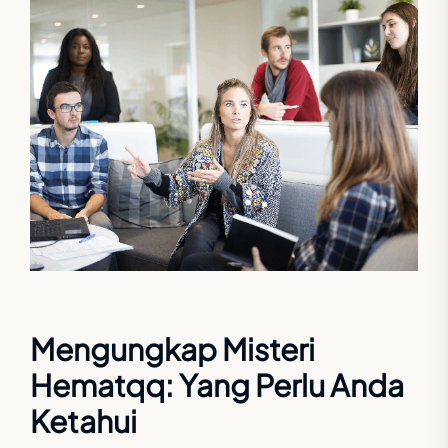
Mengungkap Misteri
Hematqq: Yang Perlu Anda
Ketahui