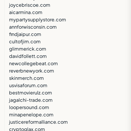
joycebriscoe.com
aicarmina.com
mypartysupplystore.com
annforwisconsin.com
findjaipur.com
cultofjim.com
glimmerick.com
davidfollett.com
newcollegebeat.com
reverbnewyork.com
skinmerch.com
usvisaforum.com
bestmovierulz.com
jagalchi-trade.com
loopersound.com
minapenelope.com
justicereformalliance.com
cryptoglax.com