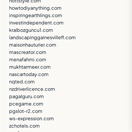
hottstyle.com
howtodiyanything.com
inspiringearthlings.com
investindependent.com
kralbozguncu1.com
landscapinggainesvillefl.com
maisonhauturier.com
mascreator.com
menafahmi.com
mukhtarmeer.com
nascartoday.com
nqted.com
nzdriverlicence.com
pagalguru.com
pcegame.com
pgslot-r2.com
ws-expression.com
zchotels.com