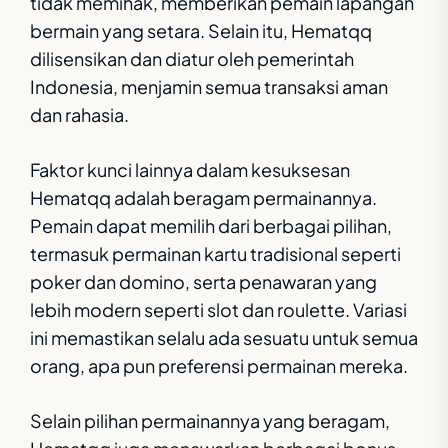
tidak memihak, memberikan pemain lapangan
bermain yang setara. Selain itu, Hematqq
dilisensikan dan diatur oleh pemerintah
Indonesia, menjamin semua transaksi aman
dan rahasia.
Faktor kunci lainnya dalam kesuksesan
Hematqq adalah beragam permainannya.
Pemain dapat memilih dari berbagai pilihan,
termasuk permainan kartu tradisional seperti
poker dan domino, serta penawaran yang
lebih modern seperti slot dan roulette. Variasi
ini memastikan selalu ada sesuatu untuk semua
orang, apa pun preferensi permainan mereka.
Selain pilihan permainannya yang beragam,