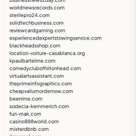
worldnewsrecords.com
sterilepro24.com
solidtechbusiness.com
reviewcardgaming.com
experiencedexpertstowingservice.com
blackheadsshop.com
location-voiture-casablanca.org
kpaulbartelme.com
comedyclubofhiltonhead.com
virtualartsassistant.com
theprimeinfographics.com
cheapvaliumordernow.com
beenime.com
sodecia-kemmerich.com
fun-mak.com
casino888world.com
misterdbnb.com