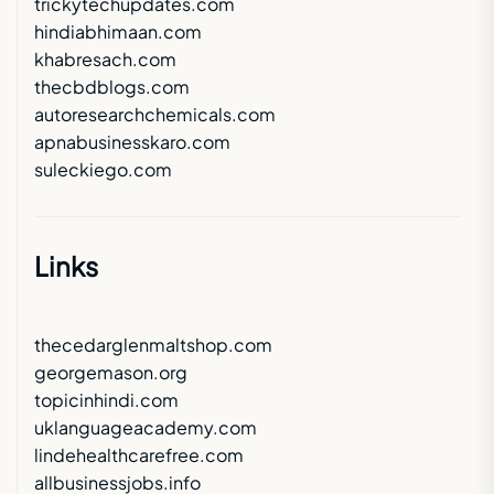
trickytechupdates.com
hindiabhimaan.com
khabresach.com
thecbdblogs.com
autoresearchchemicals.com
apnabusinesskaro.com
suleckiego.com
Links
thecedarglenmaltshop.com
georgemason.org
topicinhindi.com
uklanguageacademy.com
lindehealthcarefree.com
allbusinessjobs.info