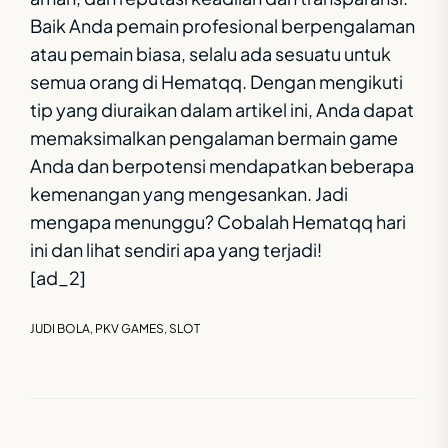
Baik Anda pemain profesional berpengalaman
atau pemain biasa, selalu ada sesuatu untuk
semua orang di Hematqq. Dengan mengikuti
tip yang diuraikan dalam artikel ini, Anda dapat
memaksimalkan pengalaman bermain game
Anda dan berpotensi mendapatkan beberapa
kemenangan yang mengesankan. Jadi
mengapa menunggu? Cobalah Hematqq hari
ini dan lihat sendiri apa yang terjadi!
[ad_2]
JUDI BOLA
,
PKV GAMES
,
SLOT