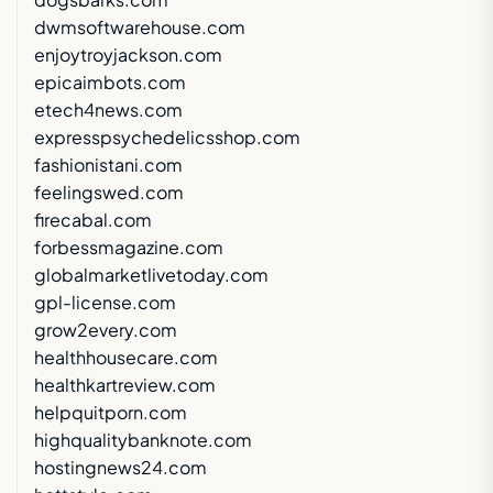
dwmsoftwarehouse.com
enjoytroyjackson.com
epicaimbots.com
etech4news.com
expresspsychedelicsshop.com
fashionistani.com
feelingswed.com
firecabal.com
forbessmagazine.com
globalmarketlivetoday.com
gpl-license.com
grow2every.com
healthhousecare.com
healthkartreview.com
helpquitporn.com
highqualitybanknote.com
hostingnews24.com