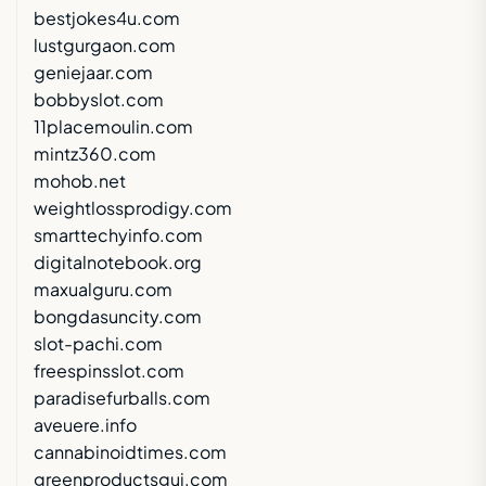
bestjokes4u.com
lustgurgaon.com
geniejaar.com
bobbyslot.com
11placemoulin.com
mintz360.com
mohob.net
weightlossprodigy.com
smarttechyinfo.com
digitalnotebook.org
maxualguru.com
bongdasuncity.com
slot-pachi.com
freespinsslot.com
paradisefurballs.com
aveuere.info
cannabinoidtimes.com
greenproductsgui.com