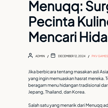
Menuqq: Sur
Pecinta Kulin
Mencari Hida
ADMIN
DECEMBER 12, 2024
PKV GAME
Jika berbicara tentang masakan asli Asi
yang ingin memuaskan hasrat mereka. T
beragam menu hidangan tradisional dari 
Jepang, Thailand, dan Korea.
Salah satu yang menarik dari Menuqq 