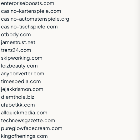
enterpriseboosts.com
casino-kartenspiele.com
casino-automatenspiele.org
casino-tischspiele.com
otbody.com
jamestrust.net
trenz24.com
skipworking.com
loizbeauty.com
anyconverter.com
timespedia.com
jejakkrismon.com
diemthole.biz
ufabetkk.com
allquickmedia.com
technewsgazette.com
pureglowfacecream.com
kingofherrings.com