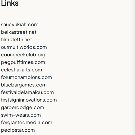
Links
saucyukiah.com
beikastreet.net
filmizlettir.net
ourmultiworlds.com
cooncreekclub.org
pegpufftimes.com
celestia-arts.com
forumchampions.com
bluebargames.com
festivaldelamalou.com
firstsigninnovations.com
garberdodge.com
swim-wears.com
forgrantedmedia.com
peolpstar.com