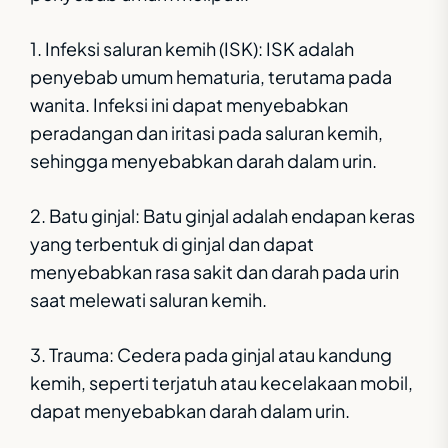
1. Infeksi saluran kemih (ISK): ISK adalah
penyebab umum hematuria, terutama pada
wanita. Infeksi ini dapat menyebabkan
peradangan dan iritasi pada saluran kemih,
sehingga menyebabkan darah dalam urin.
2. Batu ginjal: Batu ginjal adalah endapan keras
yang terbentuk di ginjal dan dapat
menyebabkan rasa sakit dan darah pada urin
saat melewati saluran kemih.
3. Trauma: Cedera pada ginjal atau kandung
kemih, seperti terjatuh atau kecelakaan mobil,
dapat menyebabkan darah dalam urin.