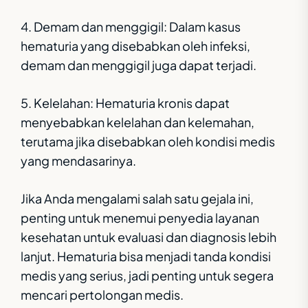
4. Demam dan menggigil: Dalam kasus
hematuria yang disebabkan oleh infeksi,
demam dan menggigil juga dapat terjadi.
5. Kelelahan: Hematuria kronis dapat
menyebabkan kelelahan dan kelemahan,
terutama jika disebabkan oleh kondisi medis
yang mendasarinya.
Jika Anda mengalami salah satu gejala ini,
penting untuk menemui penyedia layanan
kesehatan untuk evaluasi dan diagnosis lebih
lanjut. Hematuria bisa menjadi tanda kondisi
medis yang serius, jadi penting untuk segera
mencari pertolongan medis.