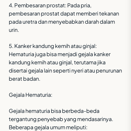
4. Pembesaran prostat: Pada pria,
pembesaran prostat dapat memberi tekanan
pada uretra dan menyebabkan darah dalam
urin.
5. Kanker kandung kemih atau ginjal:
Hematuria juga bisa menjadi gejala kanker
kandung kemih atau ginjal, terutama jika
disertai gejala lain seperti nyeri atau penurunan
berat badan.
Gejala Hematuria:
Gejala hematuria bisa berbeda-beda
tergantung penyebab yang mendasarinya.
Beberapa gejala umum meliputi: