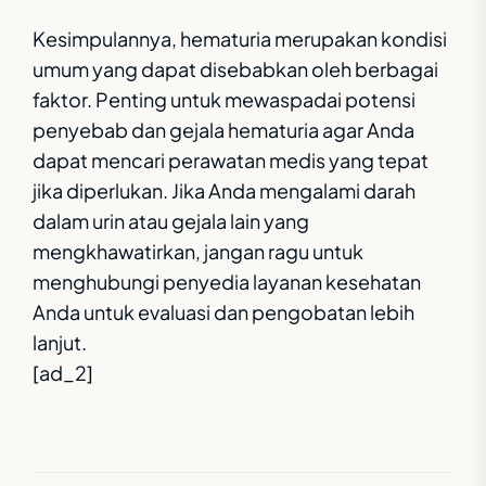
Kesimpulannya, hematuria merupakan kondisi
umum yang dapat disebabkan oleh berbagai
faktor. Penting untuk mewaspadai potensi
penyebab dan gejala hematuria agar Anda
dapat mencari perawatan medis yang tepat
jika diperlukan. Jika Anda mengalami darah
dalam urin atau gejala lain yang
mengkhawatirkan, jangan ragu untuk
menghubungi penyedia layanan kesehatan
Anda untuk evaluasi dan pengobatan lebih
lanjut.
[ad_2]