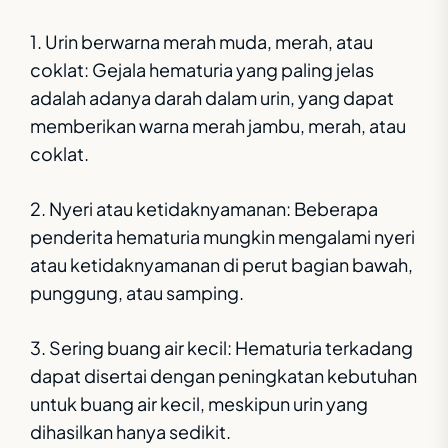
1. Urin berwarna merah muda, merah, atau
coklat: Gejala hematuria yang paling jelas
adalah adanya darah dalam urin, yang dapat
memberikan warna merah jambu, merah, atau
coklat.
2. Nyeri atau ketidaknyamanan: Beberapa
penderita hematuria mungkin mengalami nyeri
atau ketidaknyamanan di perut bagian bawah,
punggung, atau samping.
3. Sering buang air kecil: Hematuria terkadang
dapat disertai dengan peningkatan kebutuhan
untuk buang air kecil, meskipun urin yang
dihasilkan hanya sedikit.