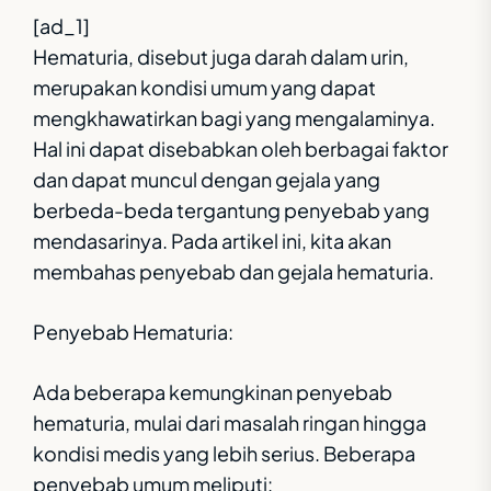
[ad_1]
Hematuria, disebut juga darah dalam urin,
merupakan kondisi umum yang dapat
mengkhawatirkan bagi yang mengalaminya.
Hal ini dapat disebabkan oleh berbagai faktor
dan dapat muncul dengan gejala yang
berbeda-beda tergantung penyebab yang
mendasarinya. Pada artikel ini, kita akan
membahas penyebab dan gejala hematuria.
Penyebab Hematuria:
Ada beberapa kemungkinan penyebab
hematuria, mulai dari masalah ringan hingga
kondisi medis yang lebih serius. Beberapa
penyebab umum meliputi: