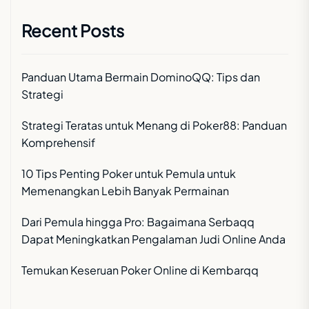
Recent Posts
Panduan Utama Bermain DominoQQ: Tips dan
Strategi
Strategi Teratas untuk Menang di Poker88: Panduan
Komprehensif
10 Tips Penting Poker untuk Pemula untuk
Memenangkan Lebih Banyak Permainan
Dari Pemula hingga Pro: Bagaimana Serbaqq
Dapat Meningkatkan Pengalaman Judi Online Anda
Temukan Keseruan Poker Online di Kembarqq