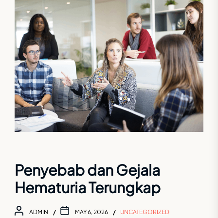
Penyebab dan Gejala
Hematuria Terungkap
ADMIN
MAY 6, 2026
UNCATEGORIZED