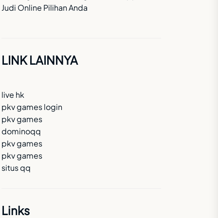
Judi Online Pilihan Anda
LINK LAINNYA
live hk
pkv games login
pkv games
dominoqq
pkv games
pkv games
situs qq
Links