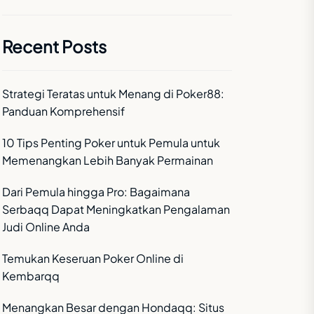
Recent Posts
Strategi Teratas untuk Menang di Poker88:
Panduan Komprehensif
10 Tips Penting Poker untuk Pemula untuk
Memenangkan Lebih Banyak Permainan
Dari Pemula hingga Pro: Bagaimana
Serbaqq Dapat Meningkatkan Pengalaman
Judi Online Anda
Temukan Keseruan Poker Online di
Kembarqq
Menangkan Besar dengan Hondaqq: Situs