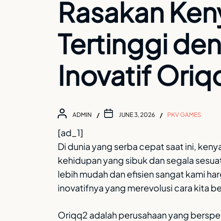
Rasakan Ke
Tertinggi de
Inovatif Oriq
ADMIN
JUNE 3, 2026
PKV GAMES
[ad_1]
Di dunia yang serba cepat saat ini, ken
kehidupan yang sibuk dan segala sesua
lebih mudah dan efisien sangat kami har
inovatifnya yang merevolusi cara kita b
Oriqq2 adalah perusahaan yang berspe