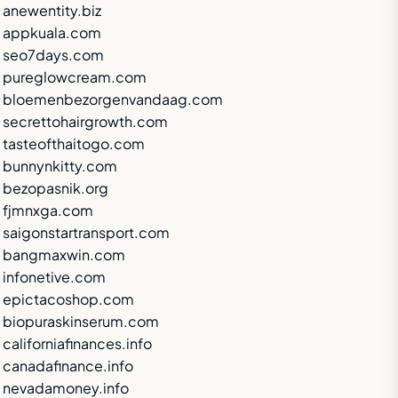
anewentity.biz
appkuala.com
seo7days.com
pureglowcream.com
bloemenbezorgenvandaag.com
secrettohairgrowth.com
tasteofthaitogo.com
bunnynkitty.com
bezopasnik.org
fjmnxga.com
saigonstartransport.com
bangmaxwin.com
infonetive.com
epictacoshop.com
biopuraskinserum.com
californiafinances.info
canadafinance.info
nevadamoney.info