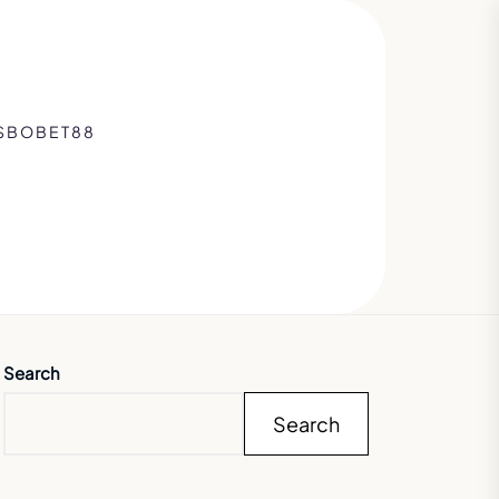
SBOBET88
Search
Search