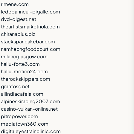
rimene.com
ledepanneur-pigalle.com
dvd-digest.net
theartistsmarketnola.com
chiranaplus.biz
stackspancakebar.com
namheongfoodcourt.com
milanoglasgow.com
hallu-forte3.com
hallu-motion24.com
therockskippers.com
granfoss.net
allindiacafela.com
alpineskiracing2007.com
casino-vulkan-online.net
pitrepower.com
mediatown360.com
digitaleyestrainclinic.com