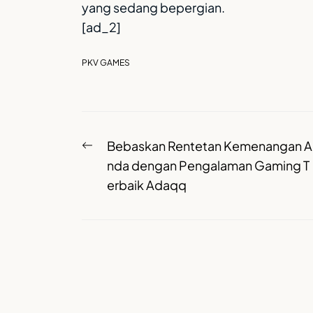
yang sedang bepergian.
[ad_2]
PKV GAMES
Post
Previous
Bebaskan Rentetan Kemenangan A
post:
navigation
nda dengan Pengalaman Gaming T
erbaik Adaqq