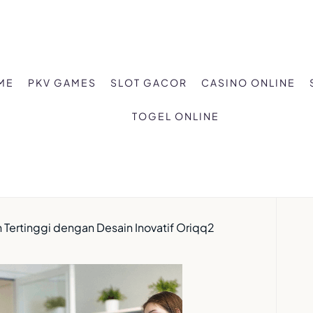
ME
PKV GAMES
SLOT GACOR
CASINO ONLINE
TOGEL ONLINE
Tertinggi dengan Desain Inovatif Oriqq2