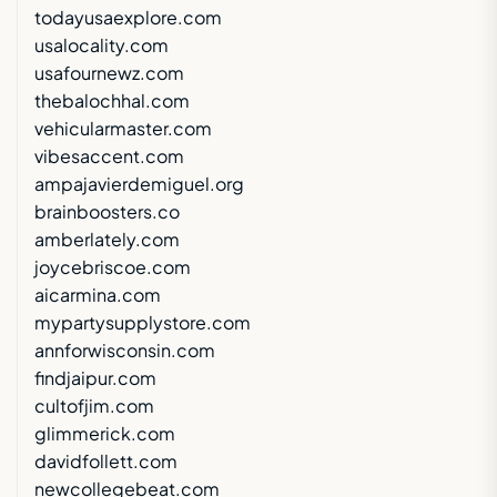
todayusaexplore.com
usalocality.com
usafournewz.com
thebalochhal.com
vehicularmaster.com
vibesaccent.com
ampajavierdemiguel.org
brainboosters.co
amberlately.com
joycebriscoe.com
aicarmina.com
mypartysupplystore.com
annforwisconsin.com
findjaipur.com
cultofjim.com
glimmerick.com
davidfollett.com
newcollegebeat.com