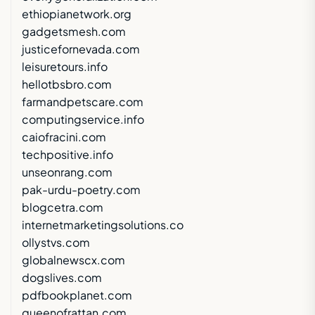
ethiopianetwork.org
gadgetsmesh.com
justicefornevada.com
leisuretours.info
hellotbsbro.com
farmandpetscare.com
computingservice.info
caiofracini.com
techpositive.info
unseonrang.com
pak-urdu-poetry.com
blogcetra.com
internetmarketingsolutions.co
ollystvs.com
globalnewscx.com
dogslives.com
pdfbookplanet.com
queenofrattan.com