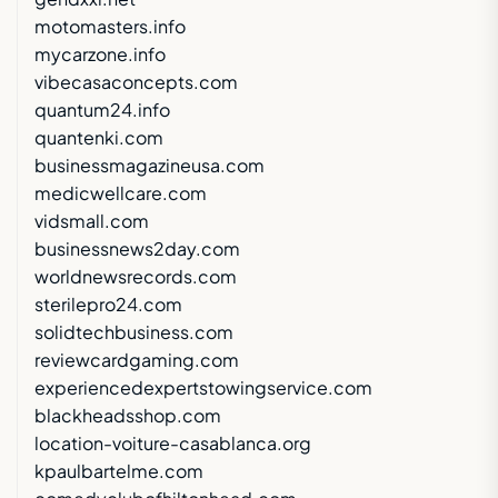
motomasters.info
mycarzone.info
vibecasaconcepts.com
quantum24.info
quantenki.com
businessmagazineusa.com
medicwellcare.com
vidsmall.com
businessnews2day.com
worldnewsrecords.com
sterilepro24.com
solidtechbusiness.com
reviewcardgaming.com
experiencedexpertstowingservice.com
blackheadsshop.com
location-voiture-casablanca.org
kpaulbartelme.com