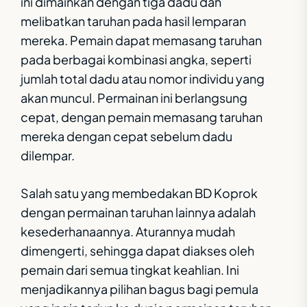
ini dimainkan dengan tiga dadu dan
melibatkan taruhan pada hasil lemparan
mereka. Pemain dapat memasang taruhan
pada berbagai kombinasi angka, seperti
jumlah total dadu atau nomor individu yang
akan muncul. Permainan ini berlangsung
cepat, dengan pemain memasang taruhan
mereka dengan cepat sebelum dadu
dilempar.
Salah satu yang membedakan BD Koprok
dengan permainan taruhan lainnya adalah
kesederhanaannya. Aturannya mudah
dimengerti, sehingga dapat diakses oleh
pemain dari semua tingkat keahlian. Ini
menjadikannya pilihan bagus bagi pemula