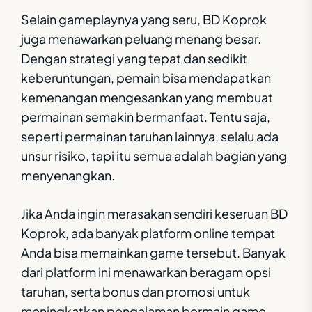
Selain gameplaynya yang seru, BD Koprok
juga menawarkan peluang menang besar.
Dengan strategi yang tepat dan sedikit
keberuntungan, pemain bisa mendapatkan
kemenangan mengesankan yang membuat
permainan semakin bermanfaat. Tentu saja,
seperti permainan taruhan lainnya, selalu ada
unsur risiko, tapi itu semua adalah bagian yang
menyenangkan.
Jika Anda ingin merasakan sendiri keseruan BD
Koprok, ada banyak platform online tempat
Anda bisa memainkan game tersebut. Banyak
dari platform ini menawarkan beragam opsi
taruhan, serta bonus dan promosi untuk
meningkatkan pengalaman bermain game