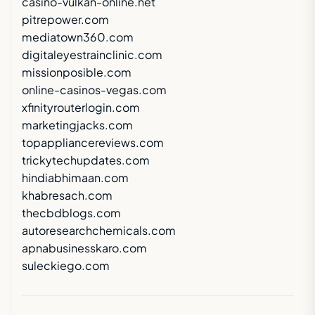
casino-vulkan-online.net
pitrepower.com
mediatown360.com
digitaleyestrainclinic.com
missionposible.com
online-casinos-vegas.com
xfinityrouterlogin.com
marketingjacks.com
topappliancereviews.com
trickytechupdates.com
hindiabhimaan.com
khabresach.com
thecbdblogs.com
autoresearchchemicals.com
apnabusinesskaro.com
suleckiego.com