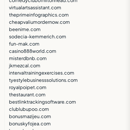
comedyclubofhiltonhead.com
virtualartsassistant.com
theprimeinfographics.com
cheapvaliumordernow.com
beenime.com
sodecia-kemmerich.com
fun-mak.com
casino888world.com
misterdbnb.com
jkmezcal.com
intervaltrainingexercises.com
tyestylebusinesssolutions.com
royalpoipet.com
thestaurant.com
bestlinktrackingsoftware.com
clublubupoo.com
bonusmazijeu.com
bonuskyfojea.com