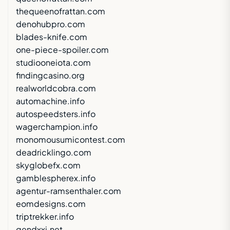
thequeenofrattan.com
denohubpro.com
blades-knife.com
one-piece-spoiler.com
studiooneiota.com
findingcasino.org
realworldcobra.com
automachine.info
autospeedsters.info
wagerchampion.info
monomousumicontest.com
deadricklingo.com
skyglobefx.com
gamblespherex.info
agentur-ramsenthaler.com
eomdesigns.com
triptrekker.info
gendxxi.net