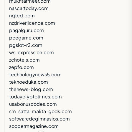
mukhtarmeer.com
nascartoday.com
nqted.com
nzdriverlicence.com
pagalguru.com
pcegame.com
pgslot-r2.com
ws-expression.com
zchotels.com
zepfo.com
technologynews5.com
teknoeduka.com
thenews-blog.com
todaycryptotimes.com
usabonuscodes.com
sm-satta-makta-gods.com
softwaredegimnasios.com
soopermagazine.com