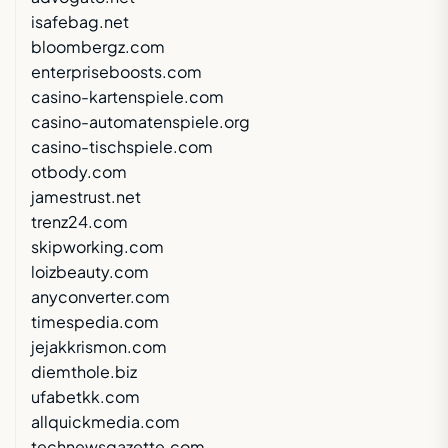
isafebag.net
bloombergz.com
enterpriseboosts.com
casino-kartenspiele.com
casino-automatenspiele.org
casino-tischspiele.com
otbody.com
jamestrust.net
trenz24.com
skipworking.com
loizbeauty.com
anyconverter.com
timespedia.com
jejakkrismon.com
diemthole.biz
ufabetkk.com
allquickmedia.com
technewsgazette.com