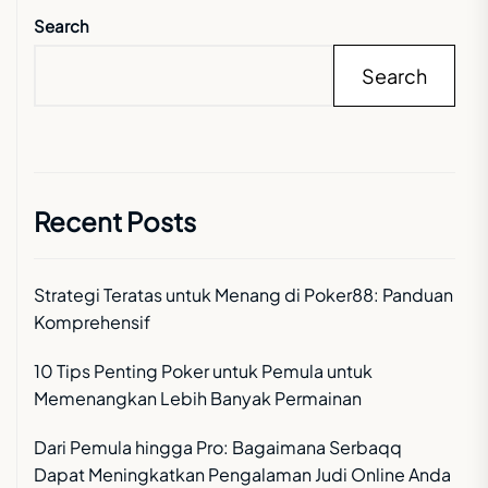
Search
Search
Recent Posts
Strategi Teratas untuk Menang di Poker88: Panduan
Komprehensif
10 Tips Penting Poker untuk Pemula untuk
Memenangkan Lebih Banyak Permainan
Dari Pemula hingga Pro: Bagaimana Serbaqq
Dapat Meningkatkan Pengalaman Judi Online Anda