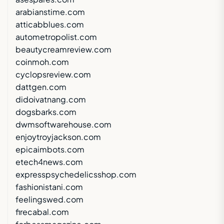
arabianstime.com
atticabblues.com
autometropolist.com
beautycreamreview.com
coinmoh.com
cyclopsreview.com
dattgen.com
didoivatnang.com
dogsbarks.com
dwmsoftwarehouse.com
enjoytroyjackson.com
epicaimbots.com
etech4news.com
expresspsychedelicsshop.com
fashionistani.com
feelingswed.com
firecabal.com