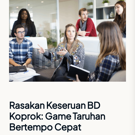
Rasakan Keseruan BD
Koprok: Game Taruhan
Bertempo Cepat