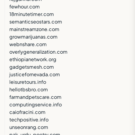
fewhour.com
18minutetimer.com
semanticseostars.com
mainstreamzone.com
growmarijuanas.com
webnshare.com
overlygeneralization.com
ethiopianetwork.org
gadgetsmesh.com
justicefornevada.com
leisuretours.info
hellotbsbro.com
farmandpetscare.com
computingservice.info
caiofracini.com
techpositive.info
unseonrang.com
pak-urdu-poetry.com