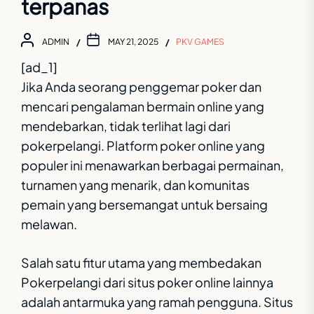
terpanas
ADMIN
MAY 21, 2025
PKV GAMES
[ad_1]
Jika Anda seorang penggemar poker dan
mencari pengalaman bermain online yang
mendebarkan, tidak terlihat lagi dari
pokerpelangi. Platform poker online yang
populer ini menawarkan berbagai permainan,
turnamen yang menarik, dan komunitas
pemain yang bersemangat untuk bersaing
melawan.
Salah satu fitur utama yang membedakan
Pokerpelangi dari situs poker online lainnya
adalah antarmuka yang ramah pengguna. Situs