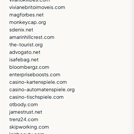
vivianebritoimoveis.com
magforbes.net
monkeycap.org
sdenix.net
amarinhillcrest.com
the-tourist.org
advogato.net
isafebag.net
bloombergz.com
enterpriseboosts.com
casino-kartenspiele.com
casino-automatenspiele.org
casino-tischspiele.com
otbody.com
jamestrust.net
trenz24.com
skipworking.com