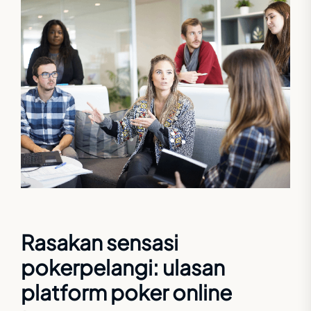
Rasakan sensasi
pokerpelangi: ulasan
platform poker online