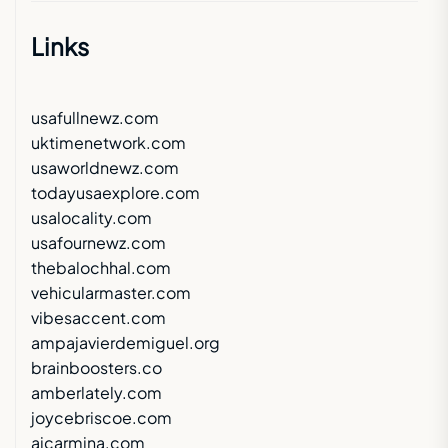
Links
usafullnewz.com
uktimenetwork.com
usaworldnewz.com
todayusaexplore.com
usalocality.com
usafournewz.com
thebalochhal.com
vehicularmaster.com
vibesaccent.com
ampajavierdemiguel.org
brainboosters.co
amberlately.com
joycebriscoe.com
aicarmina.com