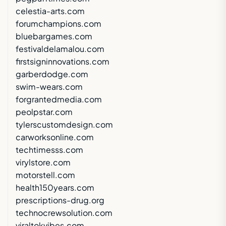
celestia-arts.com
forumchampions.com
bluebargames.com
festivaldelamalou.com
firstsigninnovations.com
garberdodge.com
swim-wears.com
forgrantedmedia.com
peolpstar.com
tylerscustomdesign.com
carworksonline.com
techtimesss.com
virylstore.com
motorstell.com
health150years.com
prescriptions-drug.org
technocrewsolution.com
viraltokvibes.com