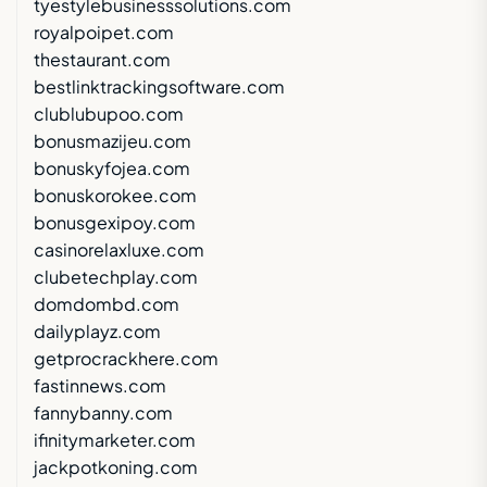
tyestylebusinesssolutions.com
royalpoipet.com
thestaurant.com
bestlinktrackingsoftware.com
clublubupoo.com
bonusmazijeu.com
bonuskyfojea.com
bonuskorokee.com
bonusgexipoy.com
casinorelaxluxe.com
clubetechplay.com
domdombd.com
dailyplayz.com
getprocrackhere.com
fastinnews.com
fannybanny.com
ifinitymarketer.com
jackpotkoning.com