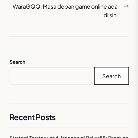
Nex
WaraGQQ: Masa depan game online ada
pos
di sini
Search
Search
Recent Posts
Strategi Teratas untuk Menang di Poker88: Panduan