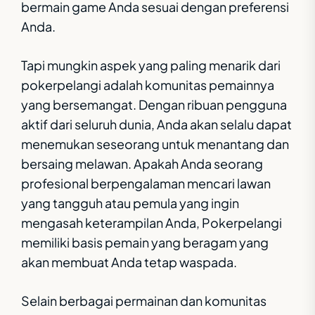
bermain game Anda sesuai dengan preferensi
Anda.
Tapi mungkin aspek yang paling menarik dari
pokerpelangi adalah komunitas pemainnya
yang bersemangat. Dengan ribuan pengguna
aktif dari seluruh dunia, Anda akan selalu dapat
menemukan seseorang untuk menantang dan
bersaing melawan. Apakah Anda seorang
profesional berpengalaman mencari lawan
yang tangguh atau pemula yang ingin
mengasah keterampilan Anda, Pokerpelangi
memiliki basis pemain yang beragam yang
akan membuat Anda tetap waspada.
Selain berbagai permainan dan komunitas