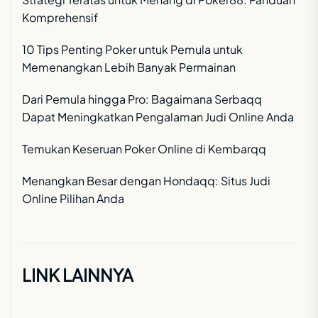
Komprehensif
10 Tips Penting Poker untuk Pemula untuk
Memenangkan Lebih Banyak Permainan
Dari Pemula hingga Pro: Bagaimana Serbaqq
Dapat Meningkatkan Pengalaman Judi Online Anda
Temukan Keseruan Poker Online di Kembarqq
Menangkan Besar dengan Hondaqq: Situs Judi
Online Pilihan Anda
LINK LAINNYA