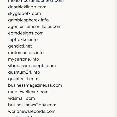
monomousumicontest.com
deadricklingo.com
skyglobefx.com
gamblespherex.info
agentur-ramsenthaler.com
eomdesigns.com
triptrekker.info
gendxxi.net
motomasters.info
mycarzone.info
vibecasaconcepts.com
quantum24.info
quantenki.com
businessmagazineusa.com
medicwellcare.com
vidsmall.com
businessnews2day.com
worldnewsrecords.com