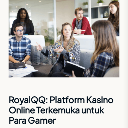
RoyalQQ: Platform Kasino
Online Terkemuka untuk
Para Gamer