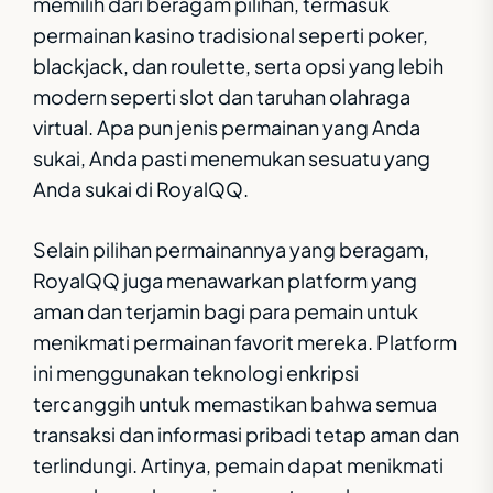
memilih dari beragam pilihan, termasuk
permainan kasino tradisional seperti poker,
blackjack, dan roulette, serta opsi yang lebih
modern seperti slot dan taruhan olahraga
virtual. Apa pun jenis permainan yang Anda
sukai, Anda pasti menemukan sesuatu yang
Anda sukai di RoyalQQ.
Selain pilihan permainannya yang beragam,
RoyalQQ juga menawarkan platform yang
aman dan terjamin bagi para pemain untuk
menikmati permainan favorit mereka. Platform
ini menggunakan teknologi enkripsi
tercanggih untuk memastikan bahwa semua
transaksi dan informasi pribadi tetap aman dan
terlindungi. Artinya, pemain dapat menikmati