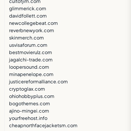
cultofjim.com
glimmerick.com
davidfollett.com
newcollegebeat.com
reverbnewyork.com
skinmerch.com
usvisaforum.com
bestmovierulz.com
jagalchi-trade.com
loopersound.com
minapenelope.com
justicereformalliance.com
cryptoglax.com
ohiohobbyplus.com
bogothemes.com
ajino-mingei.com
yourfreehost.info
cheapnorthfacejacketsm.com