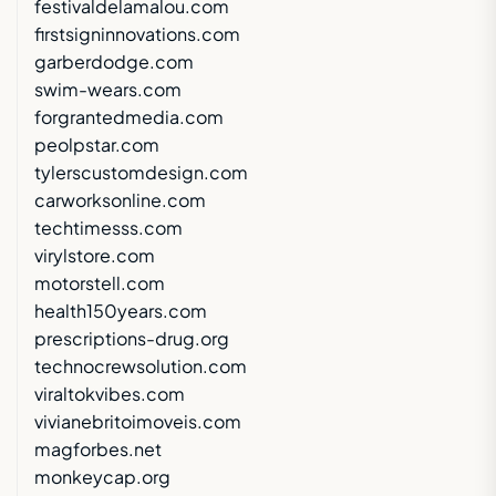
festivaldelamalou.com
firstsigninnovations.com
garberdodge.com
swim-wears.com
forgrantedmedia.com
peolpstar.com
tylerscustomdesign.com
carworksonline.com
techtimesss.com
virylstore.com
motorstell.com
health150years.com
prescriptions-drug.org
technocrewsolution.com
viraltokvibes.com
vivianebritoimoveis.com
magforbes.net
monkeycap.org