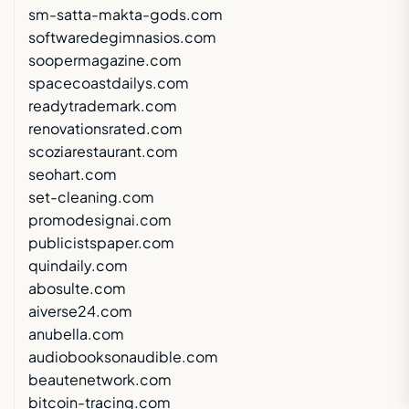
sm-satta-makta-gods.com
softwaredegimnasios.com
soopermagazine.com
spacecoastdailys.com
readytrademark.com
renovationsrated.com
scoziarestaurant.com
seohart.com
set-cleaning.com
promodesignai.com
publicistspaper.com
quindaily.com
abosulte.com
aiverse24.com
anubella.com
audiobooksonaudible.com
beautenetwork.com
bitcoin-tracing.com