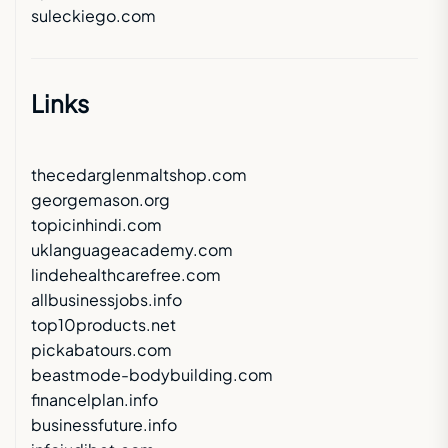
suleckiego.com
Links
thecedarglenmaltshop.com
georgemason.org
topicinhindi.com
uklanguageacademy.com
lindehealthcarefree.com
allbusinessjobs.info
top10products.net
pickabatours.com
beastmode-bodybuilding.com
financelplan.info
businessfuture.info