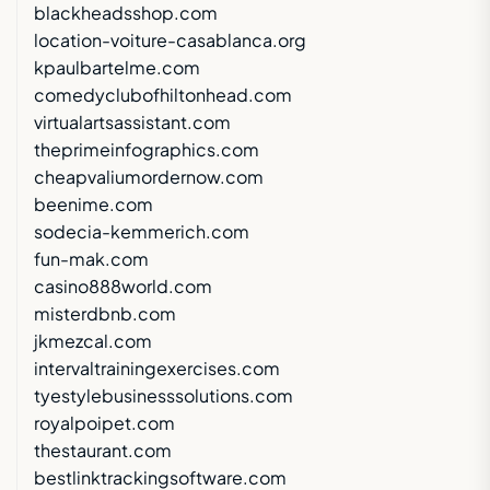
blackheadsshop.com
location-voiture-casablanca.org
kpaulbartelme.com
comedyclubofhiltonhead.com
virtualartsassistant.com
theprimeinfographics.com
cheapvaliumordernow.com
beenime.com
sodecia-kemmerich.com
fun-mak.com
casino888world.com
misterdbnb.com
jkmezcal.com
intervaltrainingexercises.com
tyestylebusinesssolutions.com
royalpoipet.com
thestaurant.com
bestlinktrackingsoftware.com