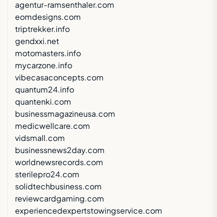
agentur-ramsenthaler.com
eomdesigns.com
triptrekker.info
gendxxi.net
motomasters.info
mycarzone.info
vibecasaconcepts.com
quantum24.info
quantenki.com
businessmagazineusa.com
medicwellcare.com
vidsmall.com
businessnews2day.com
worldnewsrecords.com
sterilepro24.com
solidtechbusiness.com
reviewcardgaming.com
experiencedexpertstowingservice.com