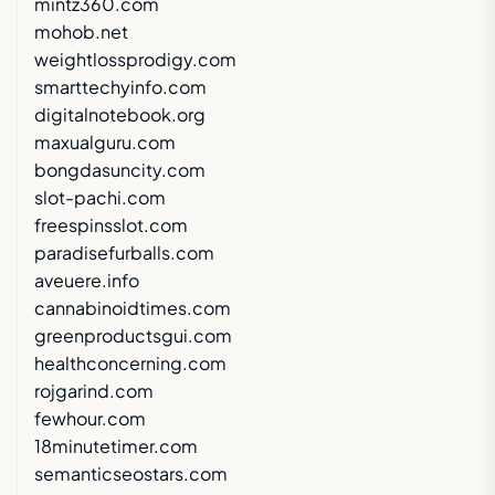
mintz360.com
mohob.net
weightlossprodigy.com
smarttechyinfo.com
digitalnotebook.org
maxualguru.com
bongdasuncity.com
slot-pachi.com
freespinsslot.com
paradisefurballs.com
aveuere.info
cannabinoidtimes.com
greenproductsgui.com
healthconcerning.com
rojgarind.com
fewhour.com
18minutetimer.com
semanticseostars.com