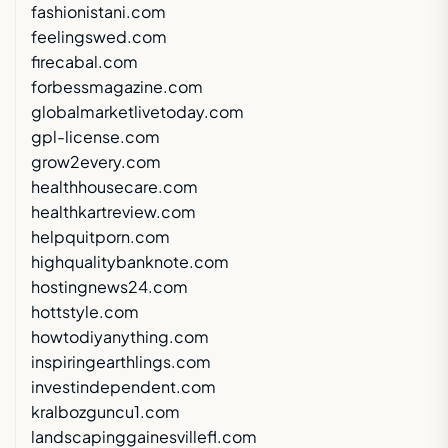
fashionistani.com
feelingswed.com
firecabal.com
forbessmagazine.com
globalmarketlivetoday.com
gpl-license.com
grow2every.com
healthhousecare.com
healthkartreview.com
helpquitporn.com
highqualitybanknote.com
hostingnews24.com
hottstyle.com
howtodiyanything.com
inspiringearthlings.com
investindependent.com
kralbozguncu1.com
landscapinggainesvillefl.com