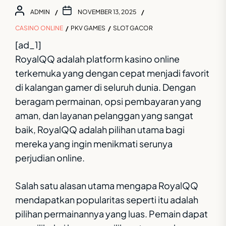
ADMIN
NOVEMBER 13, 2025
CASINO ONLINE
PKV GAMES
SLOT GACOR
[ad_1]
RoyalQQ adalah platform kasino online
terkemuka yang dengan cepat menjadi favorit
di kalangan gamer di seluruh dunia. Dengan
beragam permainan, opsi pembayaran yang
aman, dan layanan pelanggan yang sangat
baik, RoyalQQ adalah pilihan utama bagi
mereka yang ingin menikmati serunya
perjudian online.
Salah satu alasan utama mengapa RoyalQQ
mendapatkan popularitas seperti itu adalah
pilihan permainannya yang luas. Pemain dapat