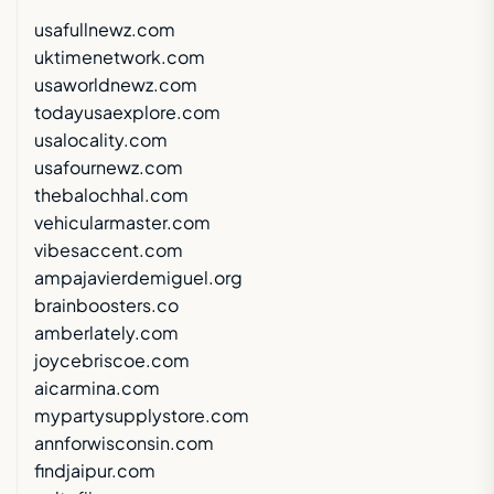
usafullnewz.com
uktimenetwork.com
usaworldnewz.com
todayusaexplore.com
usalocality.com
usafournewz.com
thebalochhal.com
vehicularmaster.com
vibesaccent.com
ampajavierdemiguel.org
brainboosters.co
amberlately.com
joycebriscoe.com
aicarmina.com
mypartysupplystore.com
annforwisconsin.com
findjaipur.com