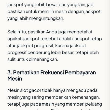
jackpot yang lebih besar dari yang lain, jadi
pastikan untuk memilih mesin dengan jackpot
yang lebih menguntungkan.
Selain itu, pastikan Anda juga mengetahui
apakah jackpot tersebut adalah jackpot tetap
atau jackpot progresif, karena jackpot
progresif cenderung lebih besar, tetapi lebih
sulit untuk dimenangkan.
3.
Perhatikan Frekuensi Pembayaran
Mesin
Mesin slot gacor tidak hanya mengacu pada
mesin yang sering memberikan kemenangan,
tetapi juga pada mesin yang memberi peluang