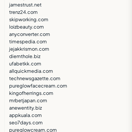
jamestrust.net
trenz24.com
skipworking.com
loizbeauty.com
anyconverter.com
timespedia.com
jejakkrismon.com
diemthole.biz
ufabetkk.com
allquickmedia.com
technewsgazette.com
pureglowfacecream.com
kingofherrings.com
mrbetjapan.com
anewentity.biz
appkuala.com
seo7days.com
pureglowcream.com