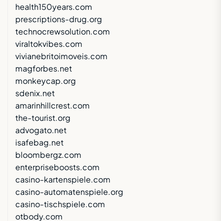
health150years.com
prescriptions-drug.org
technocrewsolution.com
viraltokvibes.com
vivianebritoimoveis.com
magforbes.net
monkeycap.org
sdenix.net
amarinhillcrest.com
the-tourist.org
advogato.net
isafebag.net
bloombergz.com
enterpriseboosts.com
casino-kartenspiele.com
casino-automatenspiele.org
casino-tischspiele.com
otbody.com