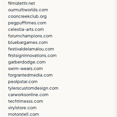
filmizlettir.net
ourmultiworlds.com
cooncreekclub.org
pegpufftimes.com
celestia-arts.com
forumchampions.com
bluebargames.com
festivaldelamalou.com
firstsigninnovations.com
garberdodge.com
swim-wears.com
forgrantedmedia.com
peolpstar.com
tylerscustomdesign.com
carworksonline.com
techtimesss.com
virylstore.com
motorstell.com