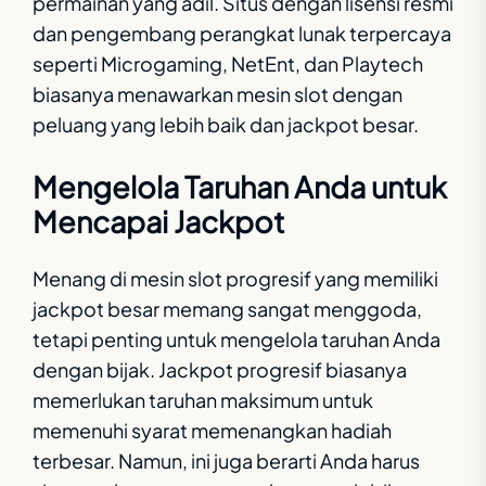
permainan yang adil. Situs dengan lisensi resmi
dan pengembang perangkat lunak terpercaya
seperti Microgaming, NetEnt, dan Playtech
biasanya menawarkan mesin slot dengan
peluang yang lebih baik dan jackpot besar.
Mengelola Taruhan Anda untuk
Mencapai Jackpot
Menang di mesin slot progresif yang memiliki
jackpot besar memang sangat menggoda,
tetapi penting untuk mengelola taruhan Anda
dengan bijak. Jackpot progresif biasanya
memerlukan taruhan maksimum untuk
memenuhi syarat memenangkan hadiah
terbesar. Namun, ini juga berarti Anda harus