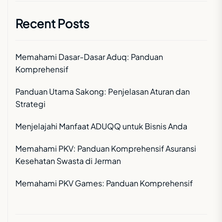
Recent Posts
Memahami Dasar-Dasar Aduq: Panduan
Komprehensif
Panduan Utama Sakong: Penjelasan Aturan dan
Strategi
Menjelajahi Manfaat ADUQQ untuk Bisnis Anda
Memahami PKV: Panduan Komprehensif Asuransi
Kesehatan Swasta di Jerman
Memahami PKV Games: Panduan Komprehensif