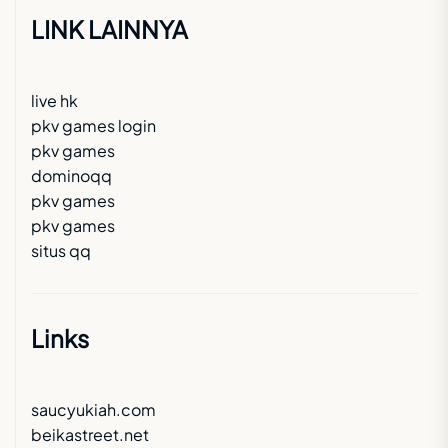
LINK LAINNYA
live hk
pkv games login
pkv games
dominoqq
pkv games
pkv games
situs qq
Links
saucyukiah.com
beikastreet.net