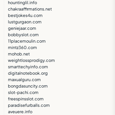
hountinglil.info
chakraaffirmations.net
bestjokes4u.com
lustgurgaon.com
geniejaar.com
bobbyslot.com
11placemoulin.com
mintz360.com
mohob.net
weightlossprodigy.com
smarttechyinfo.com
digitalnotebook.org
maxualguru.com
bongdasuncity.com
slot-pachi.com
freespinsslot.com
paradisefurballs.com
aveuere.info