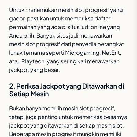
Untuk menemukan mesin slot progresif yang
gacor, pastikan untuk memeriksa daftar
permainan yang ada di situs judi online yang
Anda pilih. Banyak situs judi menawarkan
mesin slot progresif dari penyedia perangkat
lunak ternama seperti Microgaming, NetEnt,
atau Playtech, yang sering kali menawarkan
jackpot yang besar.
2.
Periksa Jackpot yang Ditawarkan di
Setiap Mesin
Bukan hanya memilih mesin slot progresif,
tetapi juga penting untuk memeriksa besarnya
jackpot yang ditawarkan di setiap mesin slot.
Beberapa mesin progresif mungkin memiliki