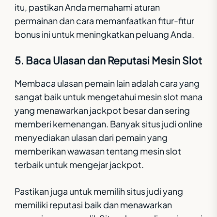
itu, pastikan Anda memahami aturan
permainan dan cara memanfaatkan fitur-fitur
bonus ini untuk meningkatkan peluang Anda.
5.
Baca Ulasan dan Reputasi Mesin Slot
Membaca ulasan pemain lain adalah cara yang
sangat baik untuk mengetahui mesin slot mana
yang menawarkan jackpot besar dan sering
memberi kemenangan. Banyak situs judi online
menyediakan ulasan dari pemain yang
memberikan wawasan tentang mesin slot
terbaik untuk mengejar jackpot.
Pastikan juga untuk memilih situs judi yang
memiliki reputasi baik dan menawarkan