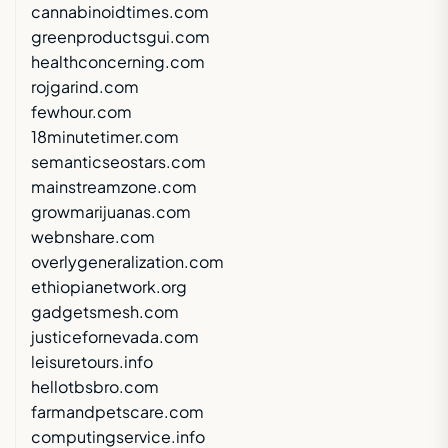
cannabinoidtimes.com
greenproductsgui.com
healthconcerning.com
rojgarind.com
fewhour.com
18minutetimer.com
semanticseostars.com
mainstreamzone.com
growmarijuanas.com
webnshare.com
overlygeneralization.com
ethiopianetwork.org
gadgetsmesh.com
justicefornevada.com
leisuretours.info
hellotbsbro.com
farmandpetscare.com
computingservice.info