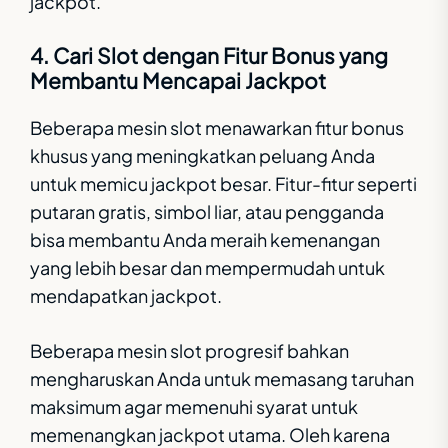
jackpot.
4.
Cari Slot dengan Fitur Bonus yang
Membantu Mencapai Jackpot
Beberapa mesin slot menawarkan fitur bonus
khusus yang meningkatkan peluang Anda
untuk memicu jackpot besar. Fitur-fitur seperti
putaran gratis, simbol liar, atau pengganda
bisa membantu Anda meraih kemenangan
yang lebih besar dan mempermudah untuk
mendapatkan jackpot.
Beberapa mesin slot progresif bahkan
mengharuskan Anda untuk memasang taruhan
maksimum agar memenuhi syarat untuk
memenangkan jackpot utama. Oleh karena