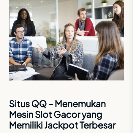
Situs QQ – Menemukan
Mesin Slot Gacor yang
Memiliki Jackpot Terbesar