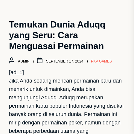
Temukan Dunia Aduqq
yang Seru: Cara
Menguasai Permainan
ADMIN
SEPTEMBER 17, 2024
PKV GAMES
[ad_1]
Jika Anda sedang mencari permainan baru dan
menarik untuk dimainkan, Anda bisa
mengunjungi Aduqq. Aduqq merupakan
permainan kartu populer Indonesia yang disukai
banyak orang di seluruh dunia. Permainan ini
mirip dengan permainan poker, namun dengan
beberapa perbedaan utama yang