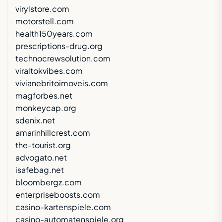
virylstore.com
motorstell.com
health150years.com
prescriptions-drug.org
technocrewsolution.com
viraltokvibes.com
vivianebritoimoveis.com
magforbes.net
monkeycap.org
sdenix.net
amarinhillcrest.com
the-tourist.org
advogato.net
isafebag.net
bloombergz.com
enterpriseboosts.com
casino-kartenspiele.com
casino-automatenspiele.org