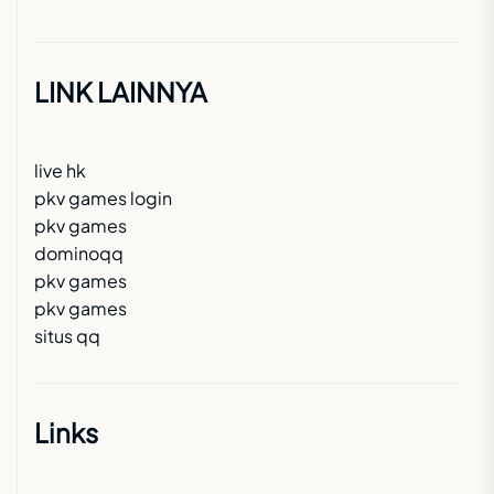
LINK LAINNYA
live hk
pkv games login
pkv games
dominoqq
pkv games
pkv games
situs qq
Links