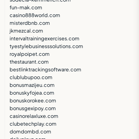
fun-mak.com
casino888world.com
misterdbnb.com
jkmezcal.com
intervaltrainingexercises.com
tyestylebusinesssolutions.com
royalpoipet.com
thestaurant.com
bestlinktrackingsoftware.com
clublubupoo.com
bonusmazijeu.com
bonuskyfojea.com
bonuskorokee.com
bonusgexipoy.com
casinorelaxluxe.com
clubetechplay.com
domdombd.com