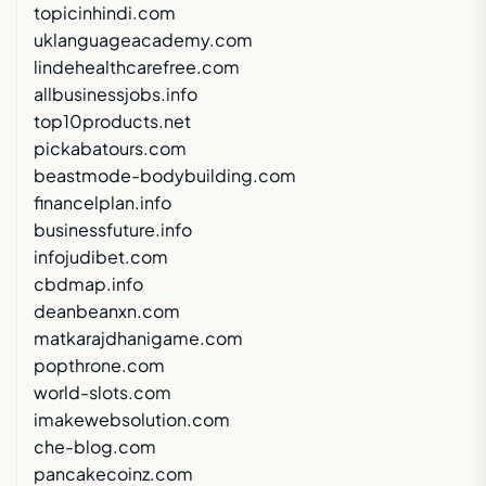
topicinhindi.com
uklanguageacademy.com
lindehealthcarefree.com
allbusinessjobs.info
top10products.net
pickabatours.com
beastmode-bodybuilding.com
financelplan.info
businessfuture.info
infojudibet.com
cbdmap.info
deanbeanxn.com
matkarajdhanigame.com
popthrone.com
world-slots.com
imakewebsolution.com
che-blog.com
pancakecoinz.com