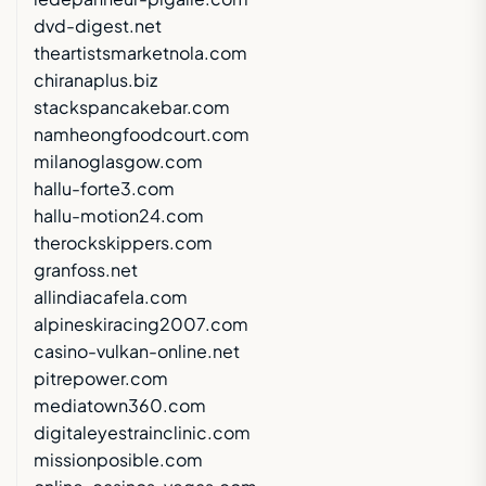
dvd-digest.net
theartistsmarketnola.com
chiranaplus.biz
stackspancakebar.com
namheongfoodcourt.com
milanoglasgow.com
hallu-forte3.com
hallu-motion24.com
therockskippers.com
granfoss.net
allindiacafela.com
alpineskiracing2007.com
casino-vulkan-online.net
pitrepower.com
mediatown360.com
digitaleyestrainclinic.com
missionposible.com