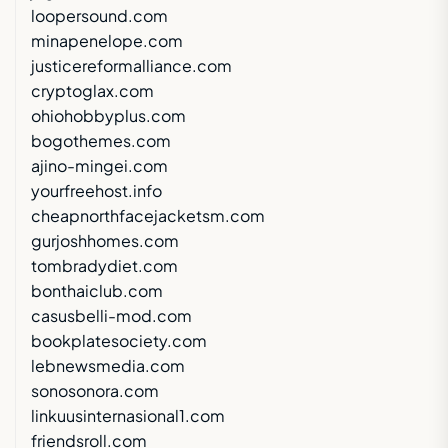
loopersound.com
minapenelope.com
justicereformalliance.com
cryptoglax.com
ohiohobbyplus.com
bogothemes.com
ajino-mingei.com
yourfreehost.info
cheapnorthfacejacketsm.com
gurjoshhomes.com
tombradydiet.com
bonthaiclub.com
casusbelli-mod.com
bookplatesociety.com
lebnewsmedia.com
sonosonora.com
linkuusinternasional1.com
friendsroll.com