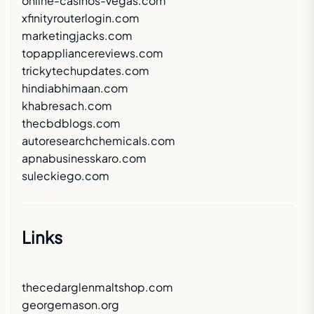
online-casinos-vegas.com
xfinityrouterlogin.com
marketingjacks.com
topappliancereviews.com
trickytechupdates.com
hindiabhimaan.com
khabresach.com
thecbdblogs.com
autoresearchchemicals.com
apnabusinesskaro.com
suleckiego.com
Links
thecedarglenmaltshop.com
georgemason.org