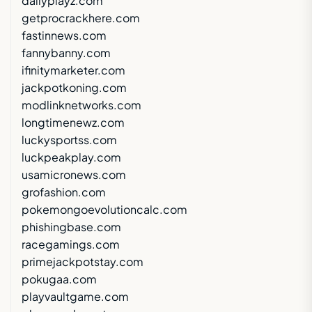
dailyplayz.com
getprocrackhere.com
fastinnews.com
fannybanny.com
ifinitymarketer.com
jackpotkoning.com
modlinknetworks.com
longtimenewz.com
luckysportss.com
luckpeakplay.com
usamicronews.com
grofashion.com
pokemongoevolutioncalc.com
phishingbase.com
racegamings.com
primejackpotstay.com
pokugaa.com
playvaultgame.com