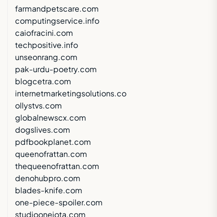
farmandpetscare.com
computingservice.info
caiofracini.com
techpositive.info
unseonrang.com
pak-urdu-poetry.com
blogcetra.com
internetmarketingsolutions.co
ollystvs.com
globalnewscx.com
dogslives.com
pdfbookplanet.com
queenofrattan.com
thequeenofrattan.com
denohubpro.com
blades-knife.com
one-piece-spoiler.com
studiooneiota.com