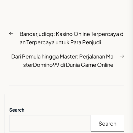
Post
Previous
Bandarjudiqq: Kasino Online Terpercaya d
navigation
post:
an Terpercaya untuk Para Penjudi
Nex
Dari Pemula hingga Master: Perjalanan Ma
pos
sterDomino99 di Dunia Game Online
Search
Search