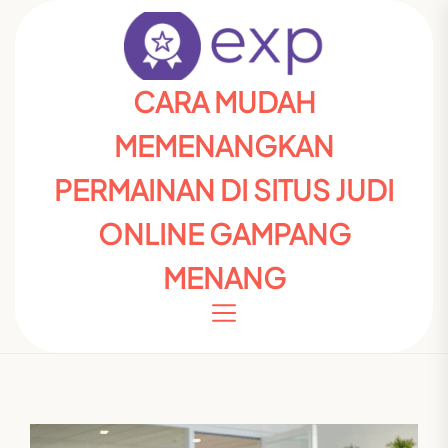
Skip
to
the
content
Cara
CARA MUDAH
Mudah
MEMENANGKAN
Memenangkan
Permainan
PERMAINAN DI SITUS JUDI
di
ONLINE GAMPANG
Situs
Judi
MENANG
Online
Gampang
Menang