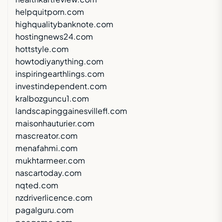
helpquitporn.com
highqualitybanknote.com
hostingnews24.com
hottstyle.com
howtodiyanything.com
inspiringearthlings.com
investindependent.com
kralbozguncu1.com
landscapinggainesvillefl.com
maisonhauturier.com
mascreator.com
menafahmi.com
mukhtarmeer.com
nascartoday.com
nqted.com
nzdriverlicence.com
pagalguru.com