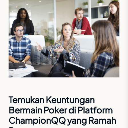
Temukan Keuntungan
Bermain Poker di Platform
ChampionQQ yang Ramah