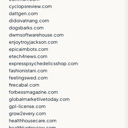
cyclopsreview.com
dattgen.com
didoivatnang.com
dogsbarks.com
dwmsoftwarehouse.com
enjoytroyjackson.com
epicaimbots.com
etech4news.com
expresspsychedelicsshop.com
fashionistani.com
feelingswed.com
firecabal.com
forbessmagazine.com
globalmarketlivetoday.com
gpl-license.com
grow2every.com
healthhousecare.com
healthkartreview.com