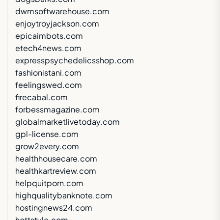
dwmsoftwarehouse.com
enjoytroyjackson.com
epicaimbots.com
etech4news.com
expresspsychedelicsshop.com
fashionistani.com
feelingswed.com
firecabal.com
forbessmagazine.com
globalmarketlivetoday.com
gpl-license.com
grow2every.com
healthhousecare.com
healthkartreview.com
helpquitporn.com
highqualitybanknote.com
hostingnews24.com
hottstyle.com