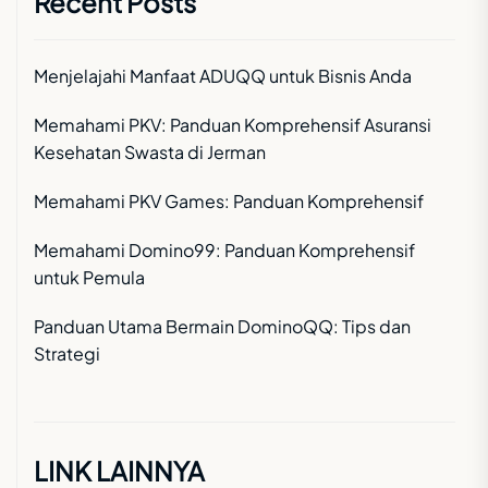
Recent Posts
Menjelajahi Manfaat ADUQQ untuk Bisnis Anda
Memahami PKV: Panduan Komprehensif Asuransi
Kesehatan Swasta di Jerman
Memahami PKV Games: Panduan Komprehensif
Memahami Domino99: Panduan Komprehensif
untuk Pemula
Panduan Utama Bermain DominoQQ: Tips dan
Strategi
LINK LAINNYA