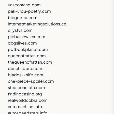
unseonrang.com
pak-urdu-poetry.com
blogcetra.com
internetmarketingsolutions.co
ollystvs.com
globalnewscx.com
dogslives.com
pdfbookplanet.com
queenofrattan.com
thequeenofrattan.com
denohubpro.com
blades-knife.com
one-piece-spoiler.com
studiooneiota.com
findingcasino.org
realworldcobra.com
automachine.info
autospeedsters.info