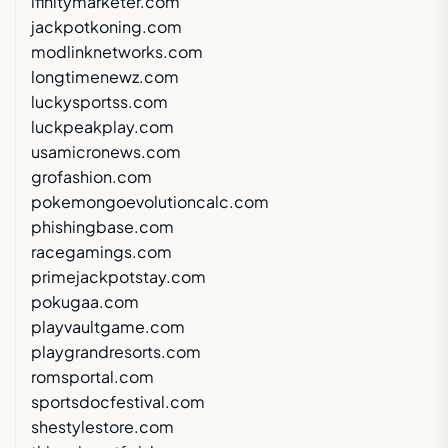
ifinitymarketer.com
jackpotkoning.com
modlinknetworks.com
longtimenewz.com
luckysportss.com
luckpeakplay.com
usamicronews.com
grofashion.com
pokemongoevolutioncalc.com
phishingbase.com
racegamings.com
primejackpotstay.com
pokugaa.com
playvaultgame.com
playgrandresorts.com
romsportal.com
sportsdocfestival.com
shestylestore.com