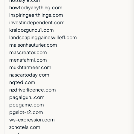
howtodiyanything.com
inspiringearthlings.com
investindependent.com
kralbozguncu1.com
landscapinggainesvillefl.com
maisonhauturier.com
mascreator.com
menafahmi.com
mukhtarmeer.com
nascartoday.com
nqted.com
nzdriverlicence.com
pagalguru.com
pcegame.com
pgslot-r2.com
ws-expression.com
zchotels.com