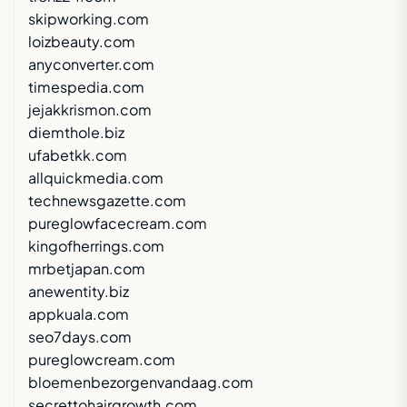
skipworking.com
loizbeauty.com
anyconverter.com
timespedia.com
jejakkrismon.com
diemthole.biz
ufabetkk.com
allquickmedia.com
technewsgazette.com
pureglowfacecream.com
kingofherrings.com
mrbetjapan.com
anewentity.biz
appkuala.com
seo7days.com
pureglowcream.com
bloemenbezorgenvandaag.com
secrettohairgrowth.com