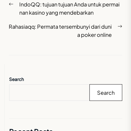
Previous
IndoQQ: tujuan tujuan Anda untuk permai
navigation
post:
nan kasino yang mendebarkan
Nex
Rahasiaqq: Permata tersembunyi dari duni
pos
a poker online
Search
Search