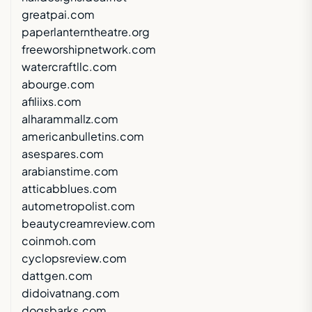
greatpai.com
paperlanterntheatre.org
freeworshipnetwork.com
watercraftllc.com
abourge.com
afiliixs.com
alharammallz.com
americanbulletins.com
asespares.com
arabianstime.com
atticabblues.com
autometropolist.com
beautycreamreview.com
coinmoh.com
cyclopsreview.com
dattgen.com
didoivatnang.com
dogsbarks.com