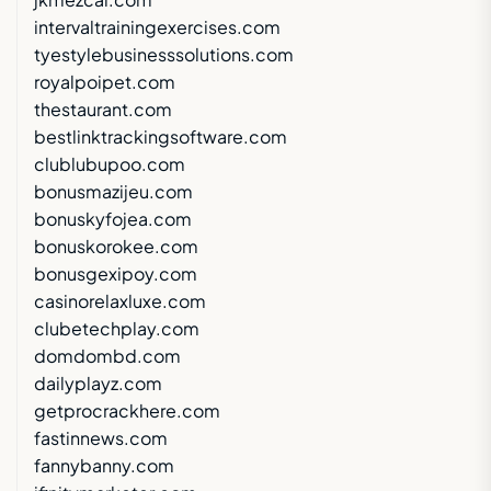
intervaltrainingexercises.com
tyestylebusinesssolutions.com
royalpoipet.com
thestaurant.com
bestlinktrackingsoftware.com
clublubupoo.com
bonusmazijeu.com
bonuskyfojea.com
bonuskorokee.com
bonusgexipoy.com
casinorelaxluxe.com
clubetechplay.com
domdombd.com
dailyplayz.com
getprocrackhere.com
fastinnews.com
fannybanny.com