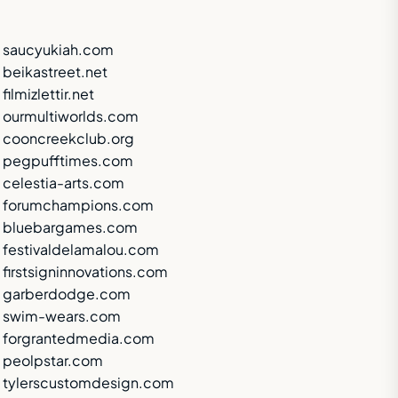
saucyukiah.com
beikastreet.net
filmizlettir.net
ourmultiworlds.com
cooncreekclub.org
pegpufftimes.com
celestia-arts.com
forumchampions.com
bluebargames.com
festivaldelamalou.com
firstsigninnovations.com
garberdodge.com
swim-wears.com
forgrantedmedia.com
peolpstar.com
tylerscustomdesign.com