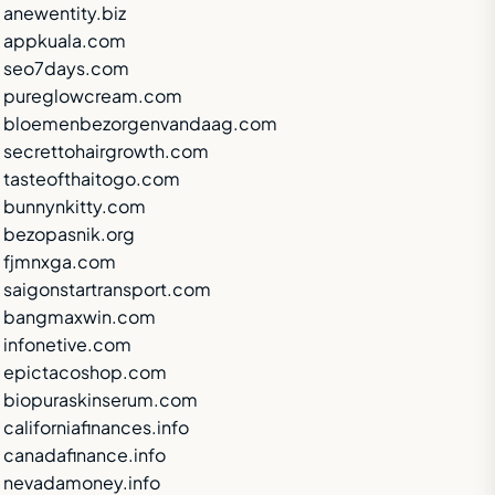
anewentity.biz
appkuala.com
seo7days.com
pureglowcream.com
bloemenbezorgenvandaag.com
secrettohairgrowth.com
tasteofthaitogo.com
bunnynkitty.com
bezopasnik.org
fjmnxga.com
saigonstartransport.com
bangmaxwin.com
infonetive.com
epictacoshop.com
biopuraskinserum.com
californiafinances.info
canadafinance.info
nevadamoney.info