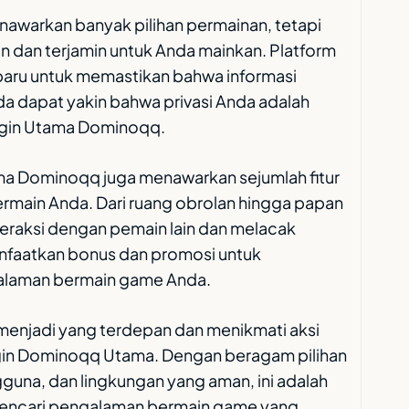
awarkan banyak pilihan permainan, tetapi
 dan terjamin untuk Anda mainkan. Platform
rbaru untuk memastikan bahwa informasi
nda dapat yakin bahwa privasi Anda adalah
Login Utama Dominoqq.
ama Dominoqq juga menawarkan sejumlah fitur
rmain Anda. Dari ruang obrolan hingga papan
teraksi dengan pemain lain dan melacak
nfaatkan bonus dan promosi untuk
laman bermain game Anda.
p menjadi yang terdepan dan menikmati aksi
ogin Dominoqq Utama. Dengan beragam pilihan
una, dan lingkungan yang aman, ini adalah
 mencari pengalaman bermain game yang