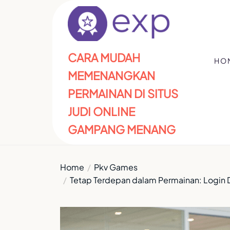
Skip
to
the
content
Cara
CARA MUDAH
HO
Mudah
MEMENANGKAN
Memenangkan
PERMAINAN DI SITUS
Permainan
JUDI ONLINE
di
Situs
GAMPANG MENANG
Judi
Online
Home
Pkv Games
Gampang
Tetap Terdepan dalam Permainan: Login
Menang