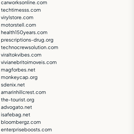
carworksonline.com
techtimesss.com
virylstore.com
motorstell.com
health150years.com
prescriptions-drug.org
technocrewsolution.com
viraltokvibes.com
vivianebritoimoveis.com
magforbes.net
monkeycap.org
sdenix.net
amarinhillcrest.com
the-tourist.org
advogato.net
isafebag.net
bloombergz.com
enterpriseboosts.com