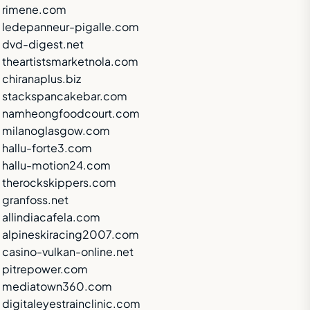
rimene.com
ledepanneur-pigalle.com
dvd-digest.net
theartistsmarketnola.com
chiranaplus.biz
stackspancakebar.com
namheongfoodcourt.com
milanoglasgow.com
hallu-forte3.com
hallu-motion24.com
therockskippers.com
granfoss.net
allindiacafela.com
alpineskiracing2007.com
casino-vulkan-online.net
pitrepower.com
mediatown360.com
digitaleyestrainclinic.com