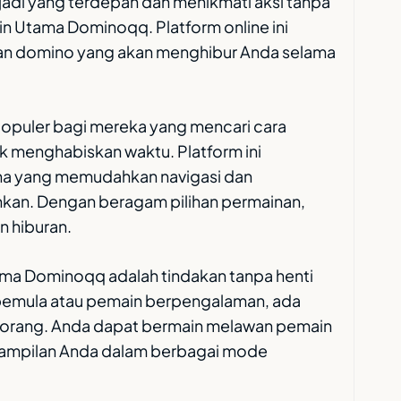
jadi yang terdepan dan menikmati aksi tanpa
n Utama Dominoqq. Platform online ini
n domino yang akan menghibur Anda selama
opuler bagi mereka yang mencari cara
menghabiskan waktu. Platform ini
a yang memudahkan navigasi dan
kan. Dengan beragam pilihan permainan,
n hiburan.
tama Dominoqq adalah tindakan tanpa henti
 pemula atau pemain berpengalaman, ada
 orang. Anda dapat bermain melawan pemain
terampilan Anda dalam berbagai mode