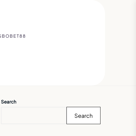
SBOBET88
Search
Search