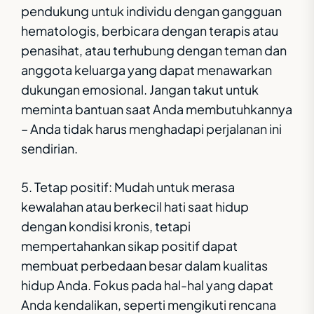
pendukung untuk individu dengan gangguan
hematologis, berbicara dengan terapis atau
penasihat, atau terhubung dengan teman dan
anggota keluarga yang dapat menawarkan
dukungan emosional. Jangan takut untuk
meminta bantuan saat Anda membutuhkannya
– Anda tidak harus menghadapi perjalanan ini
sendirian.
5. Tetap positif: Mudah untuk merasa
kewalahan atau berkecil hati saat hidup
dengan kondisi kronis, tetapi
mempertahankan sikap positif dapat
membuat perbedaan besar dalam kualitas
hidup Anda. Fokus pada hal-hal yang dapat
Anda kendalikan, seperti mengikuti rencana