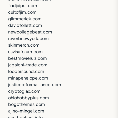
findjaipur.com
cultofjim.com
glimmerick.com
davidfollett.com
newcollegebeat.com
reverbnewyork.com
skinmerch.com
usvisaforum.com
bestmovierulz.com
jagalchi-trade.com
loopersound.com
minapenelope.com
justicereformalliance.com
cryptoglax.com
ohiohobbyplus.com
bogothemes.com
ajino-mingei.com
yourfreehost.info