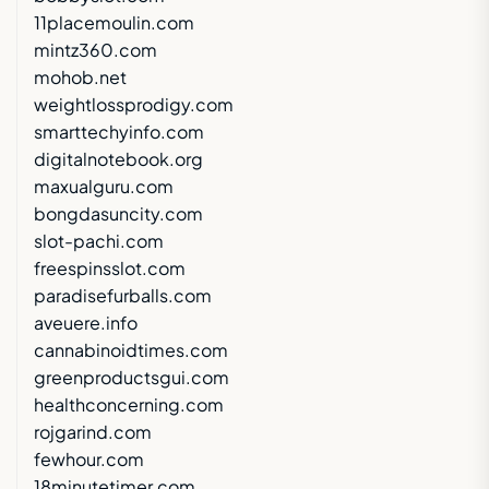
11placemoulin.com
mintz360.com
mohob.net
weightlossprodigy.com
smarttechyinfo.com
digitalnotebook.org
maxualguru.com
bongdasuncity.com
slot-pachi.com
freespinsslot.com
paradisefurballs.com
aveuere.info
cannabinoidtimes.com
greenproductsgui.com
healthconcerning.com
rojgarind.com
fewhour.com
18minutetimer.com