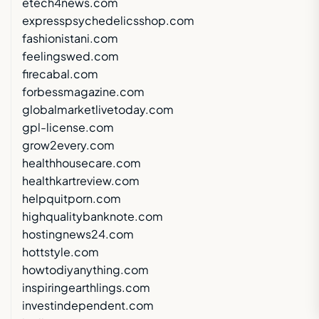
etech4news.com
expresspsychedelicsshop.com
fashionistani.com
feelingswed.com
firecabal.com
forbessmagazine.com
globalmarketlivetoday.com
gpl-license.com
grow2every.com
healthhousecare.com
healthkartreview.com
helpquitporn.com
highqualitybanknote.com
hostingnews24.com
hottstyle.com
howtodiyanything.com
inspiringearthlings.com
investindependent.com