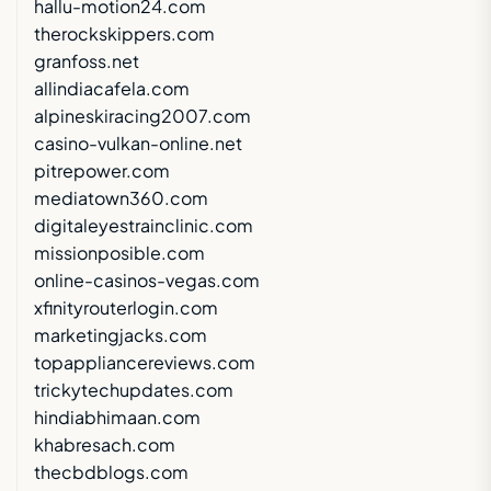
hallu-motion24.com
therockskippers.com
granfoss.net
allindiacafela.com
alpineskiracing2007.com
casino-vulkan-online.net
pitrepower.com
mediatown360.com
digitaleyestrainclinic.com
missionposible.com
online-casinos-vegas.com
xfinityrouterlogin.com
marketingjacks.com
topappliancereviews.com
trickytechupdates.com
hindiabhimaan.com
khabresach.com
thecbdblogs.com