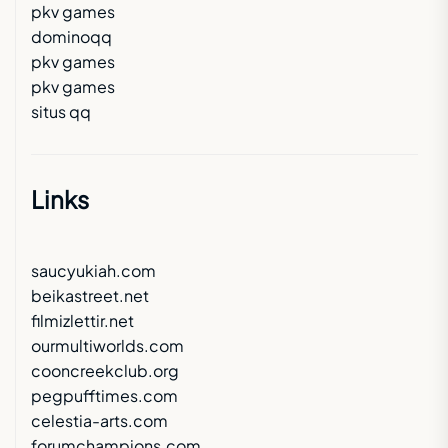
pkv games
dominoqq
pkv games
pkv games
situs qq
Links
saucyukiah.com
beikastreet.net
filmizlettir.net
ourmultiworlds.com
cooncreekclub.org
pegpufftimes.com
celestia-arts.com
forumchampions.com