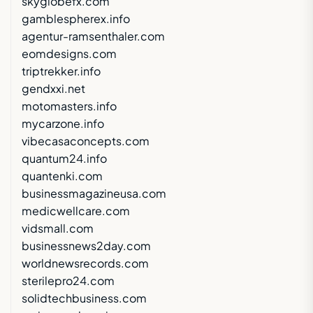
skyglobefx.com
gamblespherex.info
agentur-ramsenthaler.com
eomdesigns.com
triptrekker.info
gendxxi.net
motomasters.info
mycarzone.info
vibecasaconcepts.com
quantum24.info
quantenki.com
businessmagazineusa.com
medicwellcare.com
vidsmall.com
businessnews2day.com
worldnewsrecords.com
sterilepro24.com
solidtechbusiness.com