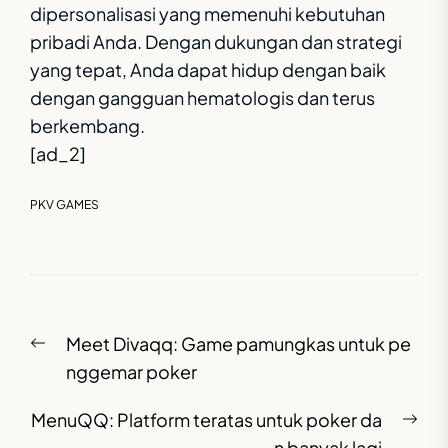
dipersonalisasi yang memenuhi kebutuhan
pribadi Anda. Dengan dukungan dan strategi
yang tepat, Anda dapat hidup dengan baik
dengan gangguan hematologis dan terus
berkembang.
[ad_2]
PKV GAMES
Post
Previous
Meet Divaqq: Game pamungkas untuk pe
navigation
post:
nggemar poker
Nex
MenuQQ: Platform teratas untuk poker da
pos
n banyak lagi