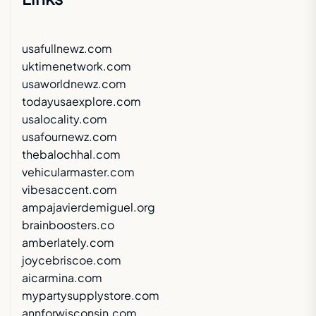
usafullnewz.com
uktimenetwork.com
usaworldnewz.com
todayusaexplore.com
usalocality.com
usafournewz.com
thebalochhal.com
vehicularmaster.com
vibesaccent.com
ampajavierdemiguel.org
brainboosters.co
amberlately.com
joycebriscoe.com
aicarmina.com
mypartysupplystore.com
annforwisconsin.com