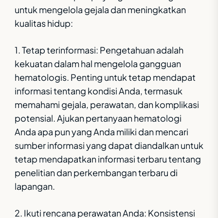
untuk mengelola gejala dan meningkatkan
kualitas hidup:
1. Tetap terinformasi: Pengetahuan adalah
kekuatan dalam hal mengelola gangguan
hematologis. Penting untuk tetap mendapat
informasi tentang kondisi Anda, termasuk
memahami gejala, perawatan, dan komplikasi
potensial. Ajukan pertanyaan hematologi
Anda apa pun yang Anda miliki dan mencari
sumber informasi yang dapat diandalkan untuk
tetap mendapatkan informasi terbaru tentang
penelitian dan perkembangan terbaru di
lapangan.
2. Ikuti rencana perawatan Anda: Konsistensi