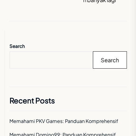
Search
Search
Recent Posts
Memahami PKV Games: Panduan Komprehensif
Memahami Domino99: Panduan Komprehensif