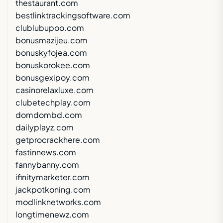
thestaurant.com
bestlinktrackingsoftware.com
clublubupoo.com
bonusmazijeu.com
bonuskyfojea.com
bonuskorokee.com
bonusgexipoy.com
casinorelaxluxe.com
clubetechplay.com
domdombd.com
dailyplayz.com
getprocrackhere.com
fastinnews.com
fannybanny.com
ifinitymarketer.com
jackpotkoning.com
modlinknetworks.com
longtimenewz.com