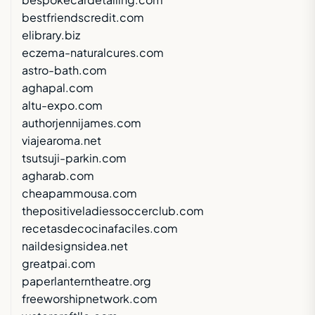
bestfriendscredit.com
elibrary.biz
eczema-naturalcures.com
astro-bath.com
aghapal.com
altu-expo.com
authorjennijames.com
viajearoma.net
tsutsuji-parkin.com
agharab.com
cheapammousa.com
thepositiveladiessoccerclub.com
recetasdecocinafaciles.com
naildesignsidea.net
greatpai.com
paperlanterntheatre.org
freeworshipnetwork.com