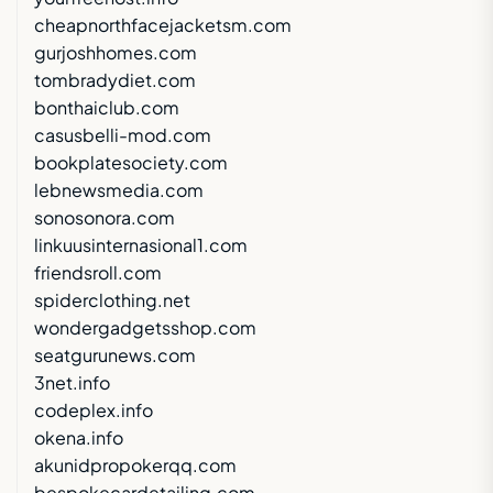
cheapnorthfacejacketsm.com
gurjoshhomes.com
tombradydiet.com
bonthaiclub.com
casusbelli-mod.com
bookplatesociety.com
lebnewsmedia.com
sonosonora.com
linkuusinternasional1.com
friendsroll.com
spiderclothing.net
wondergadgetsshop.com
seatgurunews.com
3net.info
codeplex.info
okena.info
akunidpropokerqq.com
bespokecardetailing.com