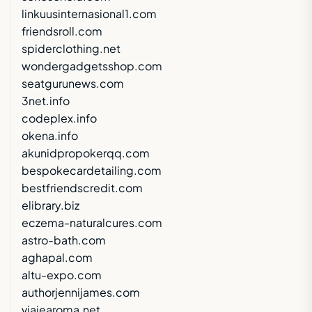
linkuusinternasional1.com
friendsroll.com
spiderclothing.net
wondergadgetsshop.com
seatgurunews.com
3net.info
codeplex.info
okena.info
akunidpropokerqq.com
bespokecardetailing.com
bestfriendscredit.com
elibrary.biz
eczema-naturalcures.com
astro-bath.com
aghapal.com
altu-expo.com
authorjennijames.com
viajearoma.net