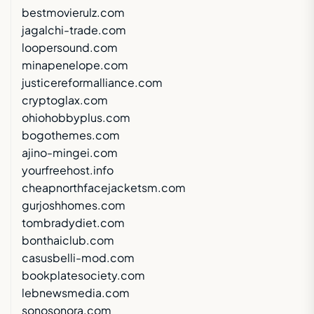
bestmovierulz.com
jagalchi-trade.com
loopersound.com
minapenelope.com
justicereformalliance.com
cryptoglax.com
ohiohobbyplus.com
bogothemes.com
ajino-mingei.com
yourfreehost.info
cheapnorthfacejacketsm.com
gurjoshhomes.com
tombradydiet.com
bonthaiclub.com
casusbelli-mod.com
bookplatesociety.com
lebnewsmedia.com
sonosonora.com