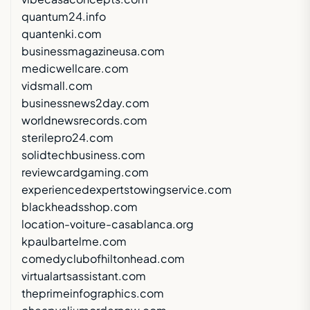
quantum24.info
quantenki.com
businessmagazineusa.com
medicwellcare.com
vidsmall.com
businessnews2day.com
worldnewsrecords.com
sterilepro24.com
solidtechbusiness.com
reviewcardgaming.com
experiencedexpertstowingservice.com
blackheadsshop.com
location-voiture-casablanca.org
kpaulbartelme.com
comedyclubofhiltonhead.com
virtualartsassistant.com
theprimeinfographics.com