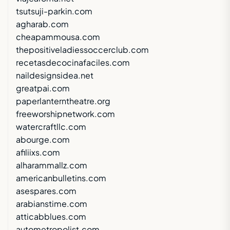
tsutsuji-parkin.com
agharab.com
cheapammousa.com
thepositiveladiessoccerclub.com
recetasdecocinafaciles.com
naildesignsidea.net
greatpai.com
paperlanterntheatre.org
freeworshipnetwork.com
watercraftllc.com
abourge.com
afiliixs.com
alharammallz.com
americanbulletins.com
asespares.com
arabianstime.com
atticabblues.com
autometropolist.com