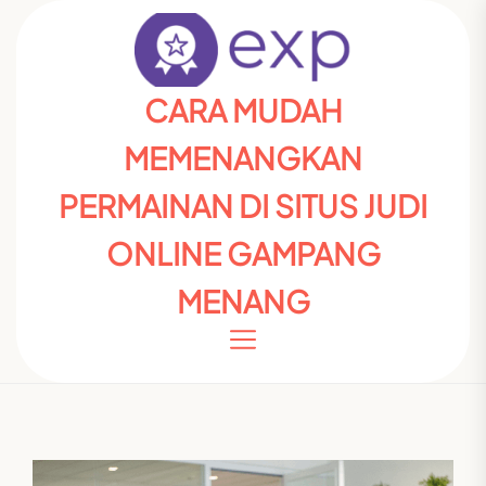
Skip
to
the
content
Cara
CARA MUDAH
Mudah
MEMENANGKAN
Memenangkan
Permainan
PERMAINAN DI SITUS JUDI
di
ONLINE GAMPANG
Situs
Judi
MENANG
Online
Gampang
Menang