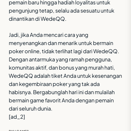
pemain baru hingga hadiah loyalitas untuk
pengunjung tetap, selalu ada sesuatu untuk
dinantikan di WedeQQ.
Jadi, jika Anda mencari cara yang
menyenangkan dan menarik untuk bermain
poker online, tidak terlihat lagi dari WedeQQ.
Dengan antarmuka yang ramah pengguna,
komunitas aktif, dan bonus yang murah hati,
WedeQQ adalah tiket Anda untuk kesenangan
dan kegembiraan poker yang tak ada
habisnya. Bergabunglah hari ini dan mulailah
bermain game favorit Anda dengan pemain
dari seluruh dunia.
[ad_2]