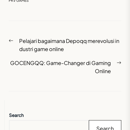
PKV GAMES
Post
Previous
Pelajari bagaimana Depoqq merevolusi in
navigation
post:
dustri game online
Nex
GOCENGQQ: Game-Changer di Gaming
pos
Online
Search
Search