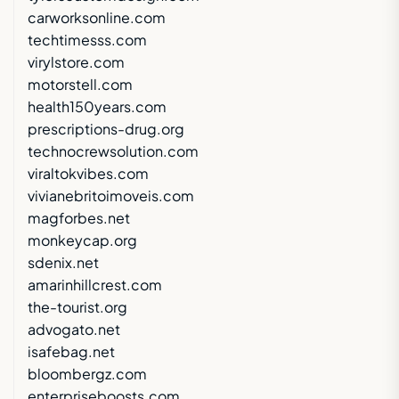
carworksonline.com
techtimesss.com
virylstore.com
motorstell.com
health150years.com
prescriptions-drug.org
technocrewsolution.com
viraltokvibes.com
vivianebritoimoveis.com
magforbes.net
monkeycap.org
sdenix.net
amarinhillcrest.com
the-tourist.org
advogato.net
isafebag.net
bloombergz.com
enterpriseboosts.com