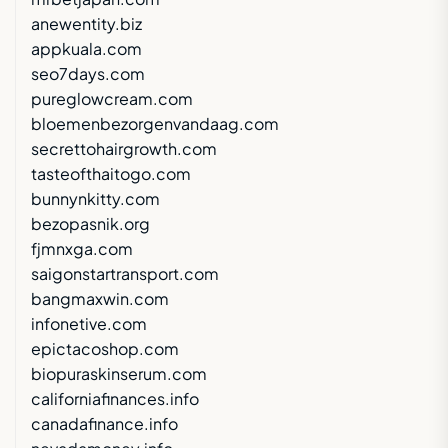
anewentity.biz
appkuala.com
seo7days.com
pureglowcream.com
bloemenbezorgenvandaag.com
secrettohairgrowth.com
tasteofthaitogo.com
bunnynkitty.com
bezopasnik.org
fjmnxga.com
saigonstartransport.com
bangmaxwin.com
infonetive.com
epictacoshop.com
biopuraskinserum.com
californiafinances.info
canadafinance.info