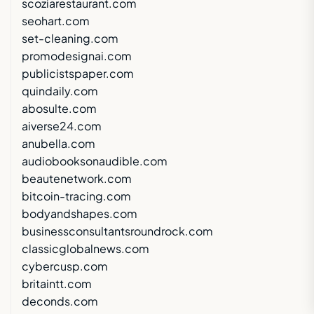
scoziarestaurant.com
seohart.com
set-cleaning.com
promodesignai.com
publicistspaper.com
quindaily.com
abosulte.com
aiverse24.com
anubella.com
audiobooksonaudible.com
beautenetwork.com
bitcoin-tracing.com
bodyandshapes.com
businessconsultantsroundrock.com
classicglobalnews.com
cybercusp.com
britaintt.com
deconds.com