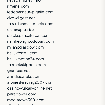
nevadamoney.info
rimene.com
ledepanneur-pigalle.com
dvd-digest.net
theartistsmarketnola.com
chiranaplus.biz
stackspancakebar.com
namheongfoodcourt.com
milanoglasgow.com
hallu-forte3.com
hallu-motion24.com
therockskippers.com
granfoss.net
allindiacafela.com
alpineskiracing2007.com
casino-vulkan-online.net
pitrepower.com
mediatown360.com