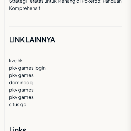
Strategi Teratas untuk Menang di Poker88: Panduan
Komprehensif
LINK LAINNYA
live hk
pkv games login
pkv games
dominoqq
pkv games
pkv games
situs qq
Links