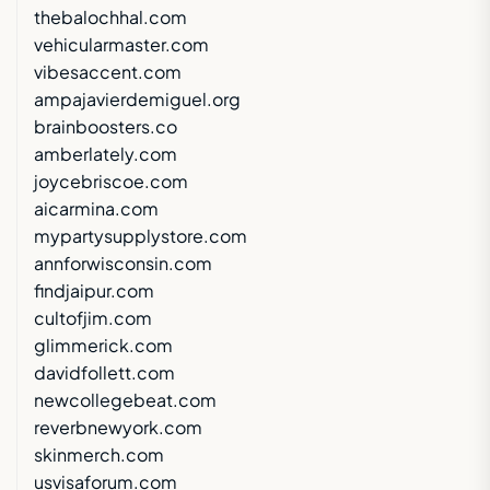
thebalochhal.com
vehicularmaster.com
vibesaccent.com
ampajavierdemiguel.org
brainboosters.co
amberlately.com
joycebriscoe.com
aicarmina.com
mypartysupplystore.com
annforwisconsin.com
findjaipur.com
cultofjim.com
glimmerick.com
davidfollett.com
newcollegebeat.com
reverbnewyork.com
skinmerch.com
usvisaforum.com