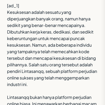
[ad_1]
Kesuksesan adalah sesuatu yang
diperjuangkan banyak orang, namun hanya
sedikit yang benar-benar mencapainya.
Dibutuhkan kerja keras, dedikasi, dan sedikit
keberuntungan untuk mencapai puncak
kesuksesan. Namun, ada beberapa individu
yang tampaknya telah memecahkan kode
tersebut dan mencapai kesuksesan di bidang
pilihannya. Salah satu orang tersebut adalah
pendiri Lintasanqq, sebuah platform perjudian
online sukses yang telah menggemparkan
industri ini.
Lintasanqq bukan hanya platform perjudian
online biasa. Ini menawarkan berbagai macam