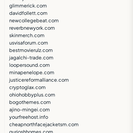
glimmerick.com
davidfollett.com
newcollegebeat.com
reverbnewyork.com
skinmerch.com
usvisaforum.com
bestmovierulz.com
jagalchi-trade.com
loopersound.com
minapenelope.com
justicereformalliance.com
cryptoglax.com
ohiohobbyplus.com
bogothemes.com
ajino-mingei.com
yourfreehost.info
cheapnorthfacejacketsm.com
gurjoshhomes.com