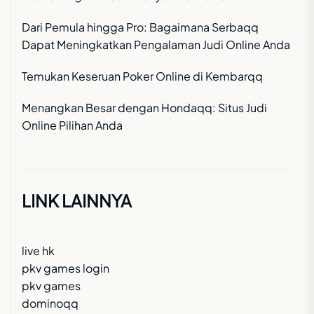
Dari Pemula hingga Pro: Bagaimana Serbaqq
Dapat Meningkatkan Pengalaman Judi Online Anda
Temukan Keseruan Poker Online di Kembarqq
Menangkan Besar dengan Hondaqq: Situs Judi
Online Pilihan Anda
LINK LAINNYA
live hk
pkv games login
pkv games
dominoqq