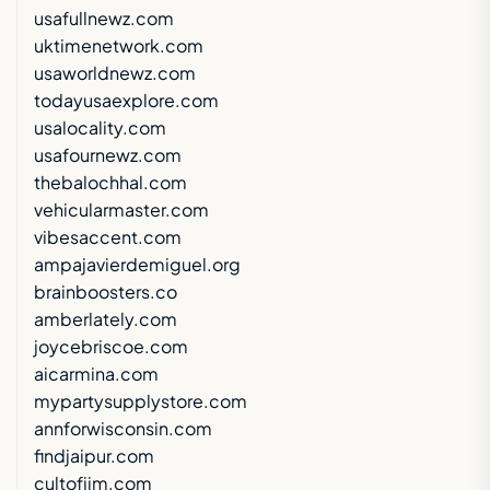
usafullnewz.com
uktimenetwork.com
usaworldnewz.com
todayusaexplore.com
usalocality.com
usafournewz.com
thebalochhal.com
vehicularmaster.com
vibesaccent.com
ampajavierdemiguel.org
brainboosters.co
amberlately.com
joycebriscoe.com
aicarmina.com
mypartysupplystore.com
annforwisconsin.com
findjaipur.com
cultofjim.com