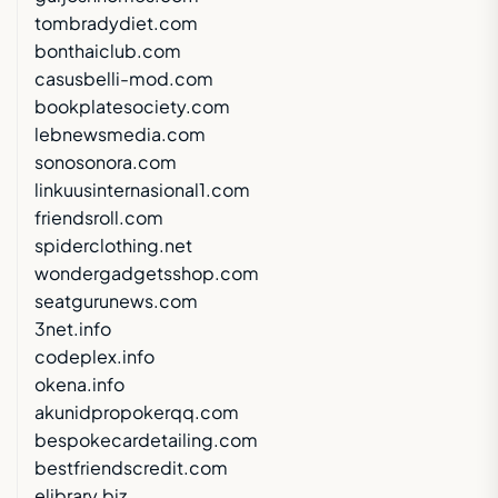
tombradydiet.com
bonthaiclub.com
casusbelli-mod.com
bookplatesociety.com
lebnewsmedia.com
sonosonora.com
linkuusinternasional1.com
friendsroll.com
spiderclothing.net
wondergadgetsshop.com
seatgurunews.com
3net.info
codeplex.info
okena.info
akunidpropokerqq.com
bespokecardetailing.com
bestfriendscredit.com
elibrary.biz