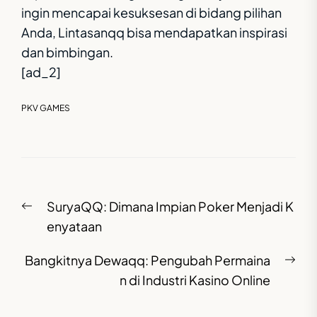
ingin mencapai kesuksesan di bidang pilihan
Anda, Lintasanqq bisa mendapatkan inspirasi
dan bimbingan.
[ad_2]
PKV GAMES
Post
Previous
SuryaQQ: Dimana Impian Poker Menjadi K
navigation
post:
enyataan
Nex
Bangkitnya Dewaqq: Pengubah Permaina
pos
n di Industri Kasino Online