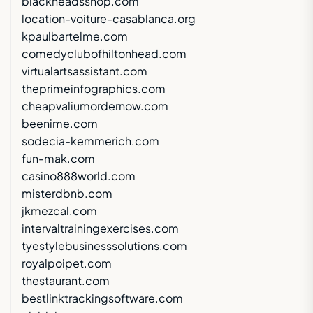
blackheadsshop.com
location-voiture-casablanca.org
kpaulbartelme.com
comedyclubofhiltonhead.com
virtualartsassistant.com
theprimeinfographics.com
cheapvaliumordernow.com
beenime.com
sodecia-kemmerich.com
fun-mak.com
casino888world.com
misterdbnb.com
jkmezcal.com
intervaltrainingexercises.com
tyestylebusinesssolutions.com
royalpoipet.com
thestaurant.com
bestlinktrackingsoftware.com