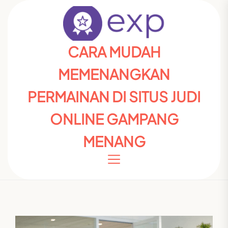
Skip
to
the
content
Cara
CARA MUDAH
Mudah
MEMENANGKAN
Memenangkan
Permainan
PERMAINAN DI SITUS JUDI
di
ONLINE GAMPANG
Situs
Judi
MENANG
Online
Gampang
Menang