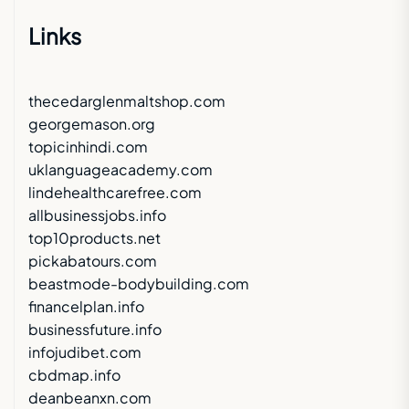
Links
thecedarglenmaltshop.com
georgemason.org
topicinhindi.com
uklanguageacademy.com
lindehealthcarefree.com
allbusinessjobs.info
top10products.net
pickabatours.com
beastmode-bodybuilding.com
financelplan.info
businessfuture.info
infojudibet.com
cbdmap.info
deanbeanxn.com