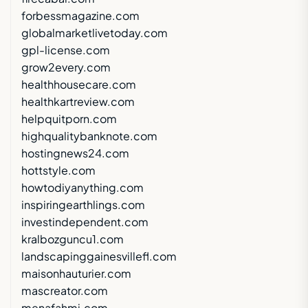
forbessmagazine.com
globalmarketlivetoday.com
gpl-license.com
grow2every.com
healthhousecare.com
healthkartreview.com
helpquitporn.com
highqualitybanknote.com
hostingnews24.com
hottstyle.com
howtodiyanything.com
inspiringearthlings.com
investindependent.com
kralbozguncu1.com
landscapinggainesvillefl.com
maisonhauturier.com
mascreator.com
menafahmi.com