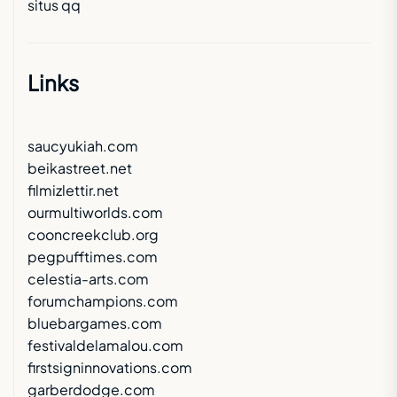
situs qq
Links
saucyukiah.com
beikastreet.net
filmizlettir.net
ourmultiworlds.com
cooncreekclub.org
pegpufftimes.com
celestia-arts.com
forumchampions.com
bluebargames.com
festivaldelamalou.com
firstsigninnovations.com
garberdodge.com