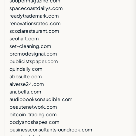
soopermagazine.com
spacecoastdailys.com
readytrademark.com
renovationsrated.com
scoziarestaurant.com
seohart.com
set-cleaning.com
promodesignai.com
publicistspaper.com
quindaily.com
abosulte.com
aiverse24.com
anubella.com
audiobooksonaudible.com
beautenetwork.com
bitcoin-tracing.com
bodyandshapes.com
businessconsultantsroundrock.com