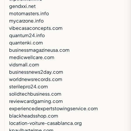
gendxxi.net
motomasters.info
mycarzone.info
vibecasaconcepts.com
quantum24.info
quantenki.com
businessmagazineusa.com
medicwellcare.com
vidsmall.com
businessnews2day.com
worldnewsrecords.com
sterilepro24.com
solidtechbusiness.com
reviewcardgaming.com
experiencedexpertstowingservice.com
blackheadsshop.com
location-voiture-casablanca.org
kpaulbartelme.com