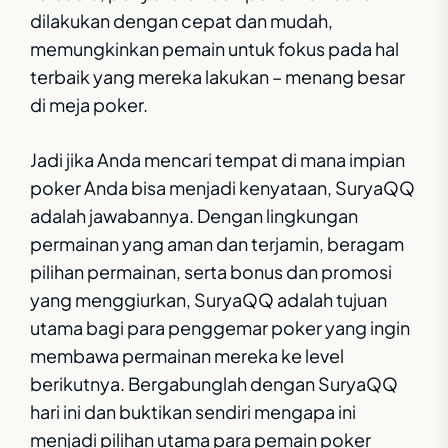
dilakukan dengan cepat dan mudah,
memungkinkan pemain untuk fokus pada hal
terbaik yang mereka lakukan – menang besar
di meja poker.
Jadi jika Anda mencari tempat di mana impian
poker Anda bisa menjadi kenyataan, SuryaQQ
adalah jawabannya. Dengan lingkungan
permainan yang aman dan terjamin, beragam
pilihan permainan, serta bonus dan promosi
yang menggiurkan, SuryaQQ adalah tujuan
utama bagi para penggemar poker yang ingin
membawa permainan mereka ke level
berikutnya. Bergabunglah dengan SuryaQQ
hari ini dan buktikan sendiri mengapa ini
menjadi pilihan utama para pemain poker